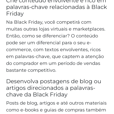
Crie conteúdo envolvente e rico em
palavras-chave relacionadas à Black
Friday
Na Black Friday, você competirá com
muitas outras lojas virtuais e marketplaces.
Então, como se diferenciar? O conteúdo
pode ser um diferencial para o seu e-
commerce, com textos envolventes, ricos
em palavras-chave, que captem a atenção
do comprador em um período de vendas
bastante competitivo.
Desenvolva postagens de blog ou
artigos direcionados a palavras-
chave da Black Friday
Posts de blog, artigos e até outros materiais
como e-books e guias de compras também