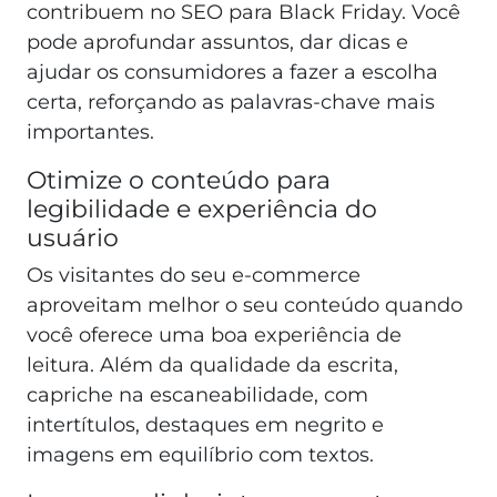
contribuem no SEO para Black Friday. Você
pode aprofundar assuntos, dar dicas e
ajudar os consumidores a fazer a escolha
certa, reforçando as palavras-chave mais
importantes.
Otimize o conteúdo para
legibilidade e experiência do
usuário
Os visitantes do seu e-commerce
aproveitam melhor o seu conteúdo quando
você oferece uma boa experiência de
leitura. Além da qualidade da escrita,
capriche na escaneabilidade, com
intertítulos, destaques em negrito e
imagens em equilíbrio com textos.