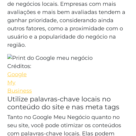
de negócios locais. Empresas com mais
avaliações e mais bem avaliadas tendem a
ganhar prioridade, considerando ainda
outros fatores, como a proximidade com o
usuário e a popularidade do negócio na
região.
Créditos:
Google
My
Business
Utilize palavras-chave locais no
conteúdo do site e nas meta tags
Tanto no Google Meu Negócio quanto no
seu site, você pode otimizar os conteúdos
com palavras-chave locais. Elas podem