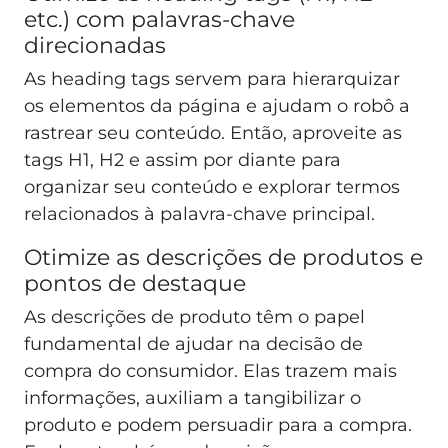
etc.) com palavras-chave
direcionadas
As heading tags servem para hierarquizar
os elementos da página e ajudam o robô a
rastrear seu conteúdo. Então, aproveite as
tags H1, H2 e assim por diante para
organizar seu conteúdo e explorar termos
relacionados à palavra-chave principal.
Otimize as descrições de produtos e
pontos de destaque
As descrições de produto têm o papel
fundamental de ajudar na decisão de
compra do consumidor. Elas trazem mais
informações, auxiliam a tangibilizar o
produto e podem persuadir para a compra.