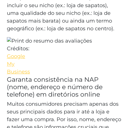
incluir o seu nicho (ex.: loja de sapatos),
uma qualidade do seu nicho (ex.: loja de
sapatos mais barata) ou ainda um termo
geográfico (ex.: loja de sapatos no centro).
Créditos:
Google
My
Business
Garanta consistência na NAP
(nome, endereço e número de
telefone) em diretórios online
Muitos consumidores precisam apenas dos
seus principais dados para ir até a loja e
fazer uma compra. Por isso, nome, endereço
e telefone são informações cruciais que