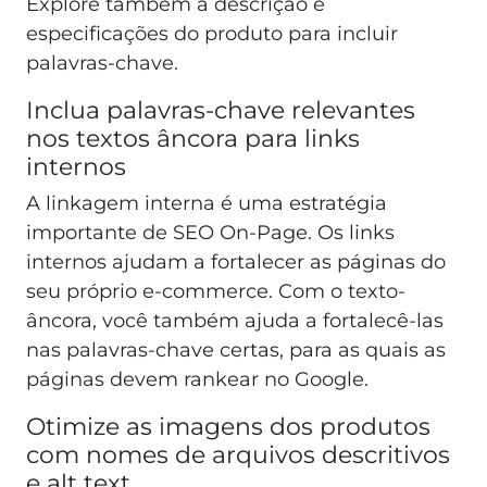
Explore também a descrição e
especificações do produto para incluir
palavras-chave.
Inclua palavras-chave relevantes
nos textos âncora para links
internos
A linkagem interna é uma estratégia
importante de SEO On-Page. Os links
internos ajudam a fortalecer as páginas do
seu próprio e-commerce. Com o texto-
âncora, você também ajuda a fortalecê-las
nas palavras-chave certas, para as quais as
páginas devem rankear no Google.
Otimize as imagens dos produtos
com nomes de arquivos descritivos
e alt text