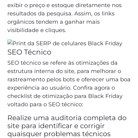
exibir o preço e estoque diretamente nos
resultados da pesquisa. Assim, os links
orgânicos tendem a ganhar mais
visibilidade e cliques.
SEO Técnico
SEO técnico se refere às otimizações da
estrutura interna do site, para melhorar o
rastreamento pelos bots e oferecer uma boa
experiência ao usuário. Confira agora o
checklist de otimização para Black Friday
voltado para o SEO técnico:
Realize uma auditoria completa do
site para identificar e corrigir
quaisquer problemas técnicos