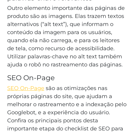
Outro elemento importante das páginas de
produto são as imagens. Elas trazem textos
alternativos (“alt text”), que informam o
conteúdo da imagem para os usuários,
quando ela não carrega, e para os leitores
de tela, como recurso de acessibilidade.
Utilizar palavras-chave no alt text também
ajuda o robô no rastreamento das páginas.
SEO On-Page
SEO On-Page
são as otimizações nas
próprias páginas do site, que ajudam a
melhorar o rastreamento e a indexação pelo
Googlebot, e a experiência do usuário.
Confira os principais pontos desta
importante etapa do checklist de SEO para