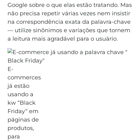
Google sobre o que elas estão tratando. Mas
não precisa repetir várias vezes nem insistir
na correspondência exata da palavra-chave
— utilize sinônimos e variações que tornem
a leitura mais agradável para o usuário.
E-
commerces
já estão
usando a
kw “Black
Friday“ em
páginas de
produtos,
para