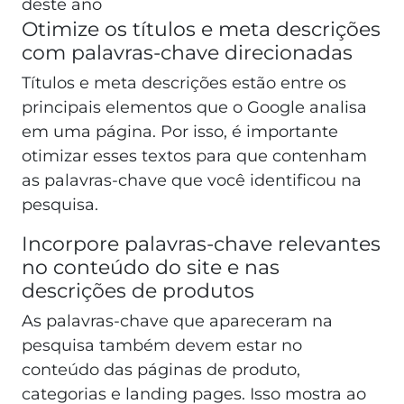
deste ano
Otimize os títulos e meta descrições
com palavras-chave direcionadas
Títulos e meta descrições estão entre os
principais elementos que o Google analisa
em uma página. Por isso, é importante
otimizar esses textos para que contenham
as palavras-chave que você identificou na
pesquisa.
Incorpore palavras-chave relevantes
no conteúdo do site e nas
descrições de produtos
As palavras-chave que apareceram na
pesquisa também devem estar no
conteúdo das páginas de produto,
categorias e landing pages. Isso mostra ao