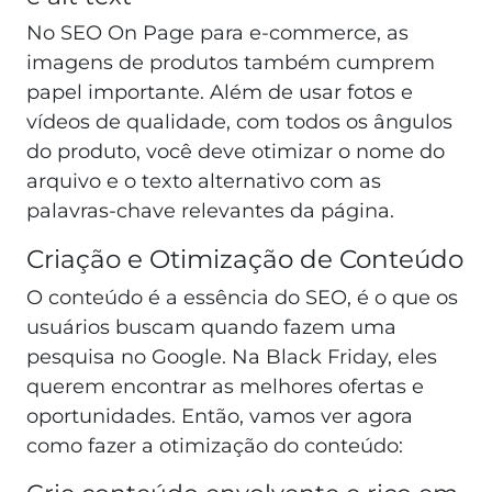
No SEO On Page para e-commerce, as
imagens de produtos também cumprem
papel importante. Além de usar fotos e
vídeos de qualidade, com todos os ângulos
do produto, você deve otimizar o nome do
arquivo e o texto alternativo com as
palavras-chave relevantes da página.
Criação e Otimização de Conteúdo
O conteúdo é a essência do SEO, é o que os
usuários buscam quando fazem uma
pesquisa no Google. Na Black Friday, eles
querem encontrar as melhores ofertas e
oportunidades. Então, vamos ver agora
como fazer a otimização do conteúdo: