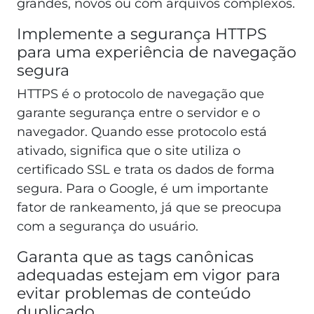
grandes, novos ou com arquivos complexos.
Implemente a segurança HTTPS
para uma experiência de navegação
segura
HTTPS é o protocolo de navegação que
garante segurança entre o servidor e o
navegador. Quando esse protocolo está
ativado, significa que o site utiliza o
certificado SSL e trata os dados de forma
segura. Para o Google, é um importante
fator de rankeamento, já que se preocupa
com a segurança do usuário.
Garanta que as tags canônicas
adequadas estejam em vigor para
evitar problemas de conteúdo
duplicado