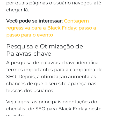
por quais páginas o usuário navegou até
chegar lá.
Você pode se interessar:
Contagem
regressiva para a Black Friday: passo a
passo para o evento
Pesquisa e Otimização de
Palavras-chave
A pesquisa de palavras-chave identifica
termos importantes para a campanha de
SEO. Depois, a otimização aumenta as
chances de que o seu site apareça nas
buscas dos usuários.
Veja agora as principais orientações do
checklist de SEO para Black Friday neste
quesito: