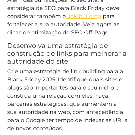
Além das otimizações no seu site, a
estratégia de SEO para Black Friday deve
considerar também o
link building
para
fortalecer a sua autoridade. Veja agora as
dicas de otimização de SEO Off-Page:
Desenvolva uma estratégia de
construção de links para melhorar a
autoridade do site
Crie uma estratégia de link building para a
Black Friday 2025. Identifique quais sites e
blogs são importantes para o seu nicho e
construa uma relação com eles. Faça
parcerias estratégicas, que aumentem a
sua autoridade na web, com antecedência
para o Google ter tempo de indexar as URLs
de novos conteúdos.