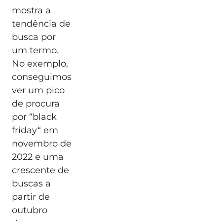
mostra a
tendência de
busca por
um termo.
No exemplo,
conseguimos
ver um pico
de procura
por “black
friday“ em
novembro de
2022 e uma
crescente de
buscas a
partir de
outubro