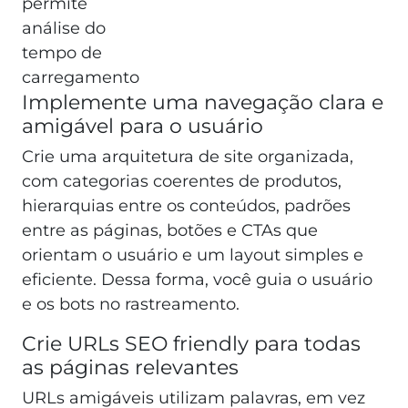
permite
análise do
tempo de
carregamento
Implemente uma navegação clara e
amigável para o usuário
Crie uma arquitetura de site organizada,
com categorias coerentes de produtos,
hierarquias entre os conteúdos, padrões
entre as páginas, botões e CTAs que
orientam o usuário e um layout simples e
eficiente. Dessa forma, você guia o usuário
e os bots no rastreamento.
Crie URLs SEO friendly para todas
as páginas relevantes
URLs amigáveis utilizam palavras, em vez