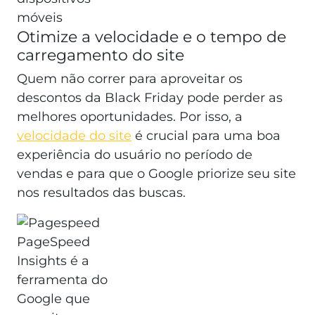
móveis
Otimize a velocidade e o tempo de
carregamento do site
Quem não correr para aproveitar os
descontos da Black Friday pode perder as
melhores oportunidades. Por isso, a
velocidade do site
é crucial para uma boa
experiência do usuário no período de
vendas e para que o Google priorize seu site
nos resultados das buscas.
PageSpeed
Insights é a
ferramenta do
Google que