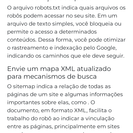
O arquivo robots.txt indica quais arquivos os
robôs podem acessar no seu site. Em um
arquivo de texto simples, você bloqueia ou
permite o acesso a determinados
conteúdos. Dessa forma, você pode otimizar
o rastreamento e indexação pelo Google,
indicando os caminhos que ele deve seguir.
Envie um mapa XML atualizado
para mecanismos de busca
O sitemap indica a relação de todas as
páginas de um site e algumas informações
importantes sobre elas, como . O
documento, em formato XML, facilita o
trabalho do robô ao indicar a vinculação
entre as páginas, principalmente em sites