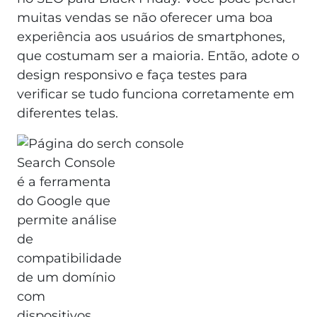
muitas vendas se não oferecer uma boa
experiência aos usuários de smartphones,
que costumam ser a maioria. Então, adote o
design responsivo e faça testes para
verificar se tudo funciona corretamente em
diferentes telas.
Search Console
é a ferramenta
do Google que
permite análise
de
compatibilidade
de um domínio
com
dispositivos