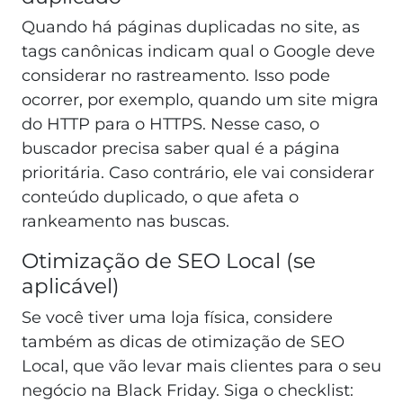
Quando há páginas duplicadas no site, as
tags canônicas indicam qual o Google deve
considerar no rastreamento. Isso pode
ocorrer, por exemplo, quando um site migra
do HTTP para o HTTPS. Nesse caso, o
buscador precisa saber qual é a página
prioritária. Caso contrário, ele vai considerar
conteúdo duplicado, o que afeta o
rankeamento nas buscas.
Otimização de SEO Local (se
aplicável)
Se você tiver uma loja física, considere
também as dicas de otimização de SEO
Local, que vão levar mais clientes para o seu
negócio na Black Friday. Siga o checklist: