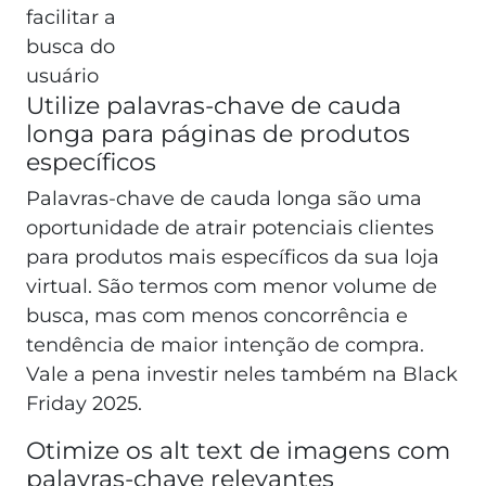
facilitar a
busca do
usuário
Utilize palavras-chave de cauda
longa para páginas de produtos
específicos
Palavras-chave de cauda longa são uma
oportunidade de atrair potenciais clientes
para produtos mais específicos da sua loja
virtual. São termos com menor volume de
busca, mas com menos concorrência e
tendência de maior intenção de compra.
Vale a pena investir neles também na Black
Friday 2025.
Otimize os alt text de imagens com
palavras-chave relevantes