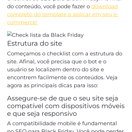
do conteúdo, você pode fazer o
download
completo do template e aplicar em seu e-
commerce!
Estrutura do site
Começamos o checklist com a estrutura do
site. Afinal, você precisa que o bot e o
usuário se localizem dentro do site e
encontrem facilmente os conteúdos. Veja
agora as principais dicas para isso:
Assegure-se de que o seu site seja
compatível com dispositivos móveis
e que seja responsivo
A compatibilidade mobile é fundamental
no SEO para Black Friday. Você pode perder