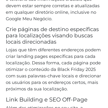
devem estar sempre corretas e atualizadas
em qualquer diretório online, inclusive no
Google Meu Negócio.
Crie páginas de destino específicas
para localizações visando buscas
locais direcionadas
Lojas que têm diferentes endereços podem
criar landing pages específicas para cada
localização. Dessa forma, cada página pode
otimizar o conteúdo da Black Friday 2025
com suas palavras-chave locais e direcionar
os usuários para os endereços certos, mais
próximos da sua localização.
Link Building e SEO Off-Page