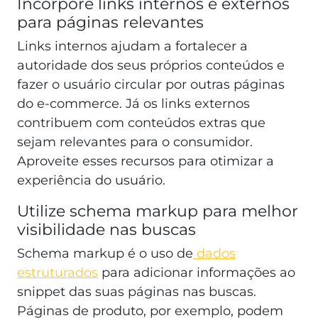
Incorpore links internos e externos
para páginas relevantes
Links internos ajudam a fortalecer a
autoridade dos seus próprios conteúdos e
fazer o usuário circular por outras páginas
do e-commerce. Já os links externos
contribuem com conteúdos extras que
sejam relevantes para o consumidor.
Aproveite esses recursos para otimizar a
experiência do usuário.
Utilize schema markup para melhor
visibilidade nas buscas
Schema markup é o uso de
dados
estruturados
para adicionar informações ao
snippet das suas páginas nas buscas.
Páginas de produto, por exemplo, podem