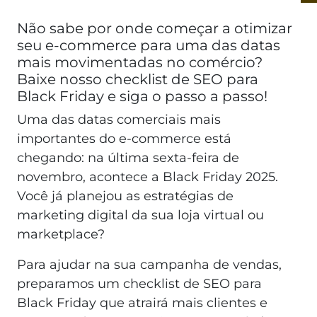
Não sabe por onde começar a otimizar
seu e-commerce para uma das datas
mais movimentadas no comércio?
Baixe nosso checklist de SEO para
Black Friday e siga o passo a passo!
Uma das datas comerciais mais
importantes do e-commerce está
chegando: na última sexta-feira de
novembro, acontece a Black Friday 2025.
Você já planejou as estratégias de
marketing digital da sua loja virtual ou
marketplace?
Para ajudar na sua campanha de vendas,
preparamos um checklist de SEO para
Black Friday que atrairá mais clientes e