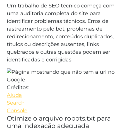
Um trabalho de SEO técnico começa com
uma auditoria completa do site para
identificar problemas técnicos. Erros de
rastreamento pelo bot, problemas de
redirecionamento, conteúdos duplicados,
títulos ou descrições ausentes, links
quebrados e outras questões podem ser
identificadas e corrigidas.
Créditos:
Ajuda
Search
Console
Otimize o arquivo robots.txt para
uma indexação adequada