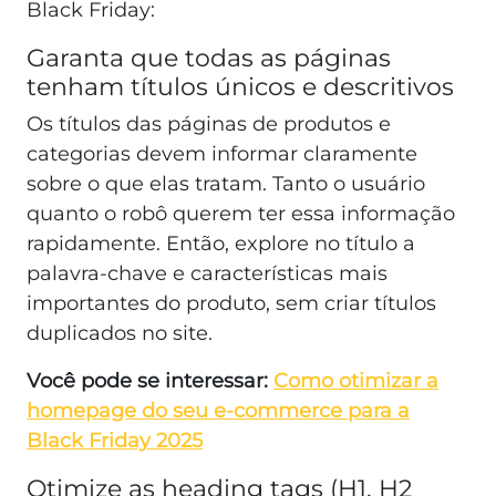
Black Friday:
Garanta que todas as páginas
tenham títulos únicos e descritivos
Os títulos das páginas de produtos e
categorias devem informar claramente
sobre o que elas tratam. Tanto o usuário
quanto o robô querem ter essa informação
rapidamente. Então, explore no título a
palavra-chave e características mais
importantes do produto, sem criar títulos
duplicados no site.
Você pode se interessar:
Como otimizar a
homepage do seu e-commerce para a
Black Friday 2025
Otimize as heading tags (H1, H2