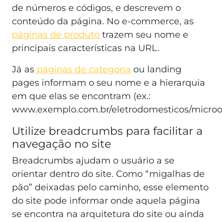
de números e códigos, e descrevem o
conteúdo da página. No e-commerce, as
páginas de produto
trazem seu nome e
principais características na URL.
Já as
páginas de categoria
ou landing
pages informam o seu nome e a hierarquia
em que elas se encontram (ex.:
www.exemplo.com.br/eletrodomesticos/microo
Utilize breadcrumbs para facilitar a
navegação no site
Breadcrumbs ajudam o usuário a se
orientar dentro do site. Como “migalhas de
pão” deixadas pelo caminho, esse elemento
do site pode informar onde aquela página
se encontra na arquitetura do site ou ainda