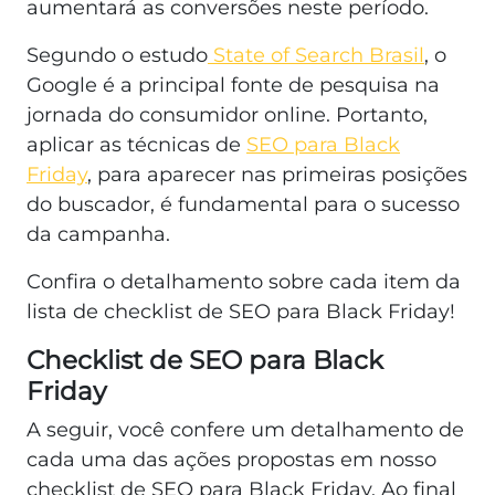
aumentará as conversões neste período.
Segundo o estudo
State of Search Brasil
, o
Google é a principal fonte de pesquisa na
jornada do consumidor online. Portanto,
aplicar as técnicas de
SEO para Black
Friday
, para aparecer nas primeiras posições
do buscador, é fundamental para o sucesso
da campanha.
Confira o detalhamento sobre cada item da
lista de checklist de SEO para Black Friday!
Checklist de SEO para Black
Friday
A seguir, você confere um detalhamento de
cada uma das ações propostas em nosso
checklist de SEO para Black Friday. Ao final