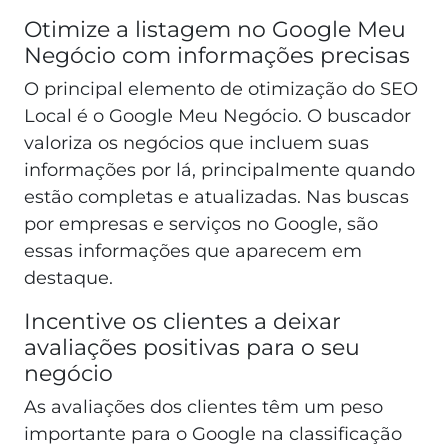
Otimize a listagem no Google Meu
Negócio com informações precisas
O principal elemento de otimização do SEO
Local é o Google Meu Negócio. O buscador
valoriza os negócios que incluem suas
informações por lá, principalmente quando
estão completas e atualizadas. Nas buscas
por empresas e serviços no Google, são
essas informações que aparecem em
destaque.
Incentive os clientes a deixar
avaliações positivas para o seu
negócio
As avaliações dos clientes têm um peso
importante para o Google na classificação