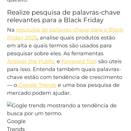
Realize pesquisa de palavras-chave
relevantes para a Black Friday
Na
pesquisa de palavras-chave para a Black
Friday 2025
, analise quais produtos estão
em alta e quais termos são usados para
pesquisar sobre eles. As ferramentas
Answer the Public
e
Keyword Tool
são úteis
para isso. Entenda também quais palavras-
chave estão com tendência de crescimento
— o
Google Trends
e uma boa pesquisa de
mercado podem ajudar.
Google
Trends