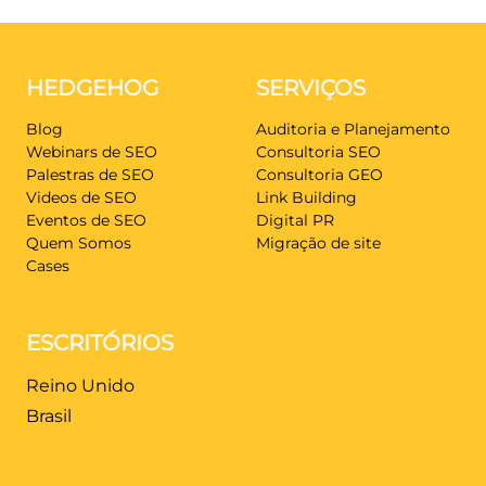
HEDGEHOG
SERVIÇOS
Blog
Auditoria e Planejamento
Webinars de SEO
Consultoria SEO
Palestras de SEO
Consultoria GEO
Videos de SEO
Link Building
Eventos de SEO
Digital PR
Quem Somos
Migração de site
Cases
ESCRITÓRIOS
Reino Unido
Brasil