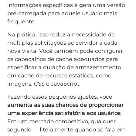
informações específicas e gera uma versão
pré-carregada para aquele usuário mais
frequente.
Na prática, isso reduz a necessidade de
múltiplas solicitações ao servidor a cada
nova visita. Você também pode configurar
os cabeçalhos de cache adequados para
especificar a duração de armazenamento
em cache de recursos estáticos, como
imagens, CSS e JavaScript.
Fazendo esses pequenos ajustes, você
aumenta as suas chances de proporcionar
uma experiência satisfatória aos usuários
.
Em um mercado competitivo, qualquer
segundo — literalmente quando se fala em