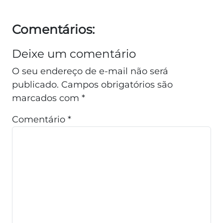
Comentários:
Deixe um comentário
O seu endereço de e-mail não será
publicado.
Campos obrigatórios são
marcados com
*
Comentário
*