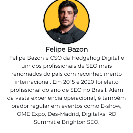
Felipe Bazon
Felipe Bazon é CSO da Hedgehog Digital e
um dos profissionais de SEO mais
renomados do país com reconhecimento
internacional. Em 2015 e 2020 foi eleito
profissional do ano de SEO no Brasil. Além
da vasta experiência operacional, é também
orador regular em eventos como E-show,
OME Expo, Des-Madrid, Digitalks, RD
Summit e Brighton SEO.