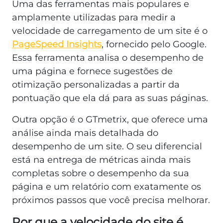
Uma das ferramentas mais populares e
amplamente utilizadas para medir a
velocidade de carregamento de um site é o
PageSpeed Insights
, fornecido pelo Google.
Essa ferramenta analisa o desempenho de
uma página e fornece sugestões de
otimização personalizadas a partir da
pontuação que ela dá para as suas páginas.
Outra opção é o GTmetrix, que oferece uma
análise ainda mais detalhada do
desempenho de um site. O seu diferencial
está na entrega de métricas ainda mais
completas sobre o desempenho da sua
página e um relatório com exatamente os
próximos passos que você precisa melhorar.
Por que a velocidade do site é