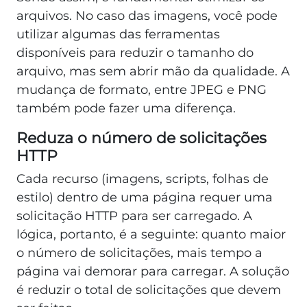
arquivos. No caso das imagens, você pode
utilizar algumas das ferramentas
disponíveis para reduzir o tamanho do
arquivo, mas sem abrir mão da qualidade. A
mudança de formato, entre JPEG e PNG
também pode fazer uma diferença.
Reduza o número de solicitações
HTTP
Cada recurso (imagens, scripts, folhas de
estilo) dentro de uma página requer uma
solicitação HTTP para ser carregado. A
lógica, portanto, é a seguinte: quanto maior
o número de solicitações, mais tempo a
página vai demorar para carregar. A solução
é reduzir o total de solicitações que devem