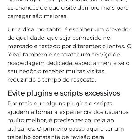
as chances de que o site demore mais para
carregar são maiores.
Uma dica, portanto, é escolher um provedor
de qualidade, que seja conhecido no
mercado e testado por diferentes clientes. O
ideal também é contratar um serviço de
hospedagem dedicada, especialmente se o
seu negócio receber muitas visitas,
reduzindo o tempo de resposta.
Evite plugins e scripts excessivos
Por mais que alguns plugins e scripts
ajudem a tornar a experiência dos usuários
muito melhor, é preciso ter cautela ao
utilizá-los. O primeiro passo aqui é ter um
trabalho constante de revisão para