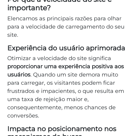
importante?
Elencamos as principais razões para olhar
para a velocidade de carregamento do seu
site.
Experiência do usuário aprimorada
Otimizar a velocidade do site significa
proporcionar uma experiência positiva aos
usuários
. Quando um site demora muito
para carregar, os visitantes podem ficar
frustrados e impacientes, o que resulta em
uma taxa de rejeição maior e,
consequentemente, menos chances de
conversões.
Impacta no posicionamento nos