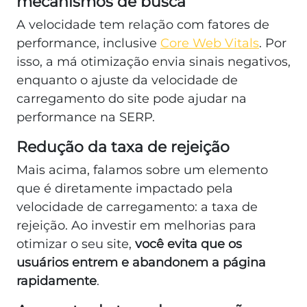
mecanismos de busca
A velocidade tem relação com fatores de
performance, inclusive
Core Web Vitals
. Por
isso, a má otimização envia sinais negativos,
enquanto o ajuste da velocidade de
carregamento do site pode ajudar na
performance na SERP.
Redução da taxa de rejeição
Mais acima, falamos sobre um elemento
que é diretamente impactado pela
velocidade de carregamento: a taxa de
rejeição. Ao investir em melhorias para
otimizar o seu site,
você evita que os
usuários entrem e abandonem a página
rapidamente
.