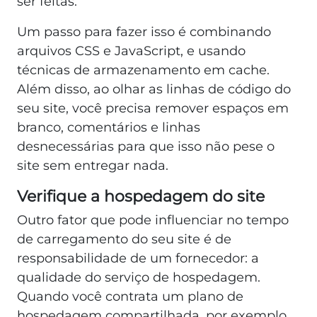
ser feitas.
Um passo para fazer isso é combinando
arquivos CSS e JavaScript, e usando
técnicas de armazenamento em cache.
Além disso, ao olhar as linhas de código do
seu site, você precisa remover espaços em
branco, comentários e linhas
desnecessárias para que isso não pese o
site sem entregar nada.
Verifique a hospedagem do site
Outro fator que pode influenciar no tempo
de carregamento do seu site é de
responsabilidade de um fornecedor: a
qualidade do serviço de hospedagem.
Quando você contrata um plano de
hospedagem compartilhada, por exemplo,