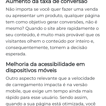
Aumento da taxa de conversão
Não importa se você quer fazer uma venda
ou apresentar um produto, qualquer página
tem como objetivo gerar conversões, não é
mesmo? Quando o site abre rapidamente o
seu conteúdo, é muito mais provável que os
visitantes olhem o conteúdo por inteiro e,
consequentemente, tomem a decisão
esperada.
Melhoria da acessibilidade em
dispositivos móveis
Outro aspecto relevante que a velocidade
de carregamento impacta é na versão
mobile, que exige um tempo ainda mais
rápido para esse usuário. Sendo assim,
quando a sua página está otimizada, você