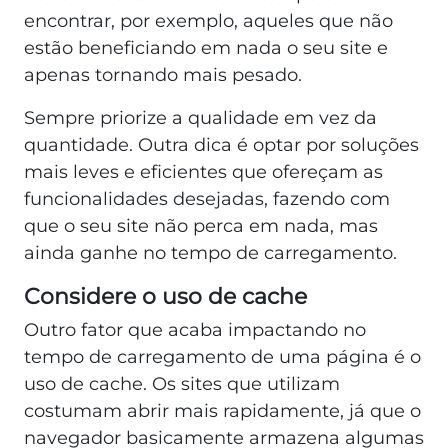
encontrar, por exemplo, aqueles que não
estão beneficiando em nada o seu site e
apenas tornando mais pesado.
Sempre priorize a qualidade em vez da
quantidade. Outra dica é optar por soluções
mais leves e eficientes que ofereçam as
funcionalidades desejadas, fazendo com
que o seu site não perca em nada, mas
ainda ganhe no tempo de carregamento.
Considere o uso de cache
Outro fator que acaba impactando no
tempo de carregamento de uma página é o
uso de cache. Os sites que utilizam
costumam abrir mais rapidamente, já que o
navegador basicamente armazena algumas