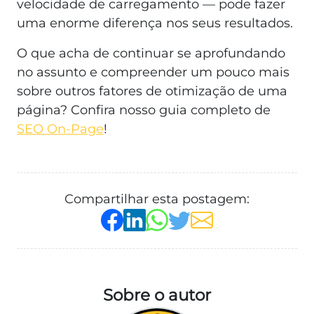
velocidade de carregamento — pode fazer
uma enorme diferença nos seus resultados.
O que acha de continuar se aprofundando
no assunto e compreender um pouco mais
sobre outros fatores de otimização de uma
página? Confira nosso guia completo de
SEO On-Page
!
Compartilhar esta postagem:
Sobre o autor