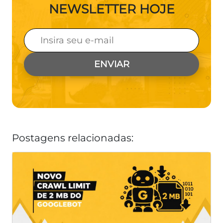
NEWSLETTER HOJE
Postagens relacionadas: