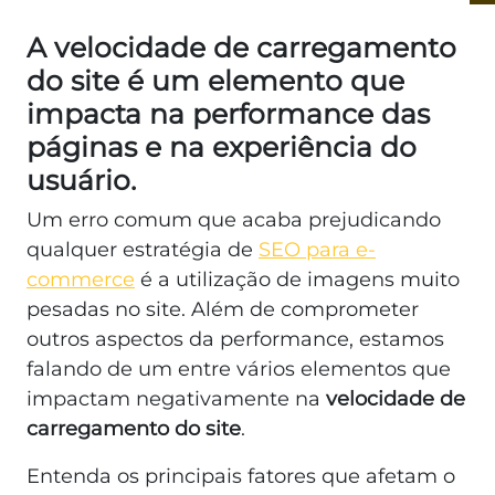
A velocidade de carregamento
do site é um elemento que
impacta na performance das
páginas e na experiência do
usuário.
Um erro comum que acaba prejudicando
qualquer estratégia de
SEO para e-
commerce
é a utilização de imagens muito
pesadas no site. Além de comprometer
outros aspectos da performance, estamos
falando de um entre vários elementos que
impactam negativamente na
velocidade de
carregamento do site
.
Entenda os principais fatores que afetam o