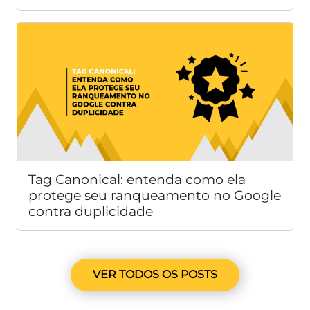
Tag Canonical: entenda como ela
protege seu ranqueamento no Google
contra duplicidade
VER TODOS OS POSTS