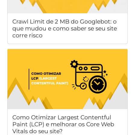
Crawl Limit de 2 MB do Googlebot: o
que mudou e como saber se seu site
corre risco
Como Otimizar Largest Contentful
Paint (LCP) e melhorar os Core Web
Vitals do seu site?