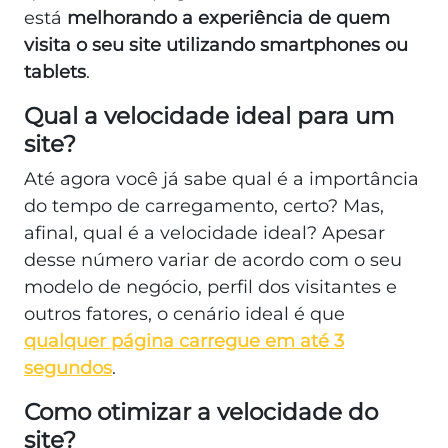
está
melhorando a experiência de quem
visita o seu site utilizando smartphones ou
tablets
.
Qual a velocidade ideal para um
site?
Até agora você já sabe qual é a importância
do tempo de carregamento, certo? Mas,
afinal, qual é a velocidade ideal? Apesar
desse número variar de acordo com o seu
modelo de negócio, perfil dos visitantes e
outros fatores, o cenário ideal é que
qualquer página carregue em até 3
segundos
.
Como otimizar a velocidade do
site?