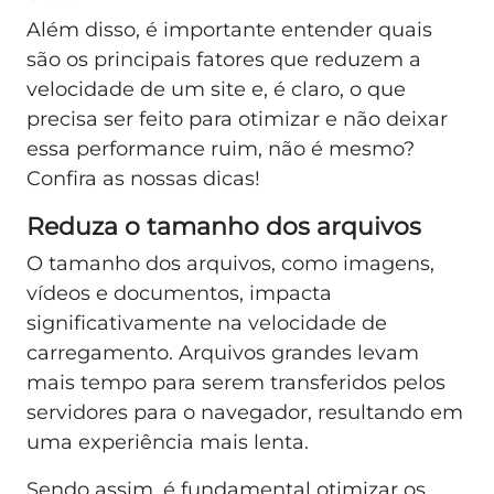
Além disso, é importante entender quais
são os principais fatores que reduzem a
velocidade de um site e, é claro, o que
precisa ser feito para otimizar e não deixar
essa performance ruim, não é mesmo?
Confira as nossas dicas!
Reduza o tamanho dos arquivos
O tamanho dos arquivos, como imagens,
vídeos e documentos, impacta
significativamente na velocidade de
carregamento. Arquivos grandes levam
mais tempo para serem transferidos pelos
servidores para o navegador, resultando em
uma experiência mais lenta.
Sendo assim, é fundamental otimizar os