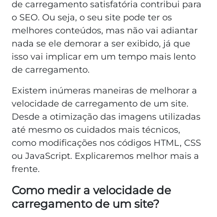
de carregamento satisfatória contribui para
o SEO. Ou seja, o seu site pode ter os
melhores conteúdos, mas não vai adiantar
nada se ele demorar a ser exibido, já que
isso vai implicar em um tempo mais lento
de carregamento.
Existem inúmeras maneiras de melhorar a
velocidade de carregamento de um site.
Desde a otimização das imagens utilizadas
até mesmo os cuidados mais técnicos,
como modificações nos códigos HTML, CSS
ou JavaScript. Explicaremos melhor mais a
frente.
Como medir a velocidade de
carregamento de um site?