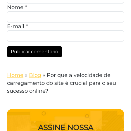
Nome
*
E-mail
*
Home
»
Blog
»
Por que a velocidade de
carregamento do site é crucial para o seu
sucesso online?
ASSINE NOSSA