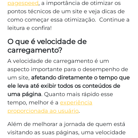
pagespeed
, a importância de otimizar os
pontos técnicos de um site e veja dicas de
como começar essa otimização. Continue a
leitura e confira!
O que é velocidade de
carregamento?
A velocidade de carregamento é um
aspecto importante para o desempenho de
um site,
afetando diretamente o tempo que
ele leva até exibir todos os conteúdos de
uma página
. Quanto mais rápido esse
tempo, melhor é a
experiência
proporcionada ao usuário
.
Além de melhorar a jornada de quem está
visitando as suas páginas, uma velocidade