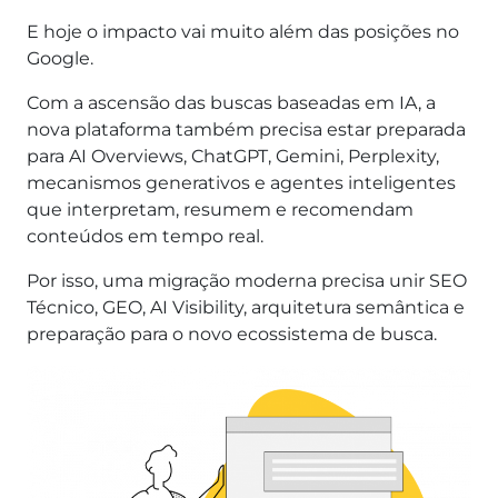
E hoje o impacto vai muito além das posições no
Google.
Com a ascensão das buscas baseadas em IA, a
nova plataforma também precisa estar preparada
para AI Overviews, ChatGPT, Gemini, Perplexity,
mecanismos generativos e agentes inteligentes
que interpretam, resumem e recomendam
conteúdos em tempo real.
Por isso, uma migração moderna precisa unir SEO
Técnico, GEO, AI Visibility, arquitetura semântica e
preparação para o novo ecossistema de busca.