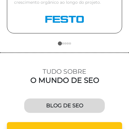
crescimento orgânico ao longo do projeto.
TUDO SOBRE
O MUNDO DE SEO
BLOG DE SEO