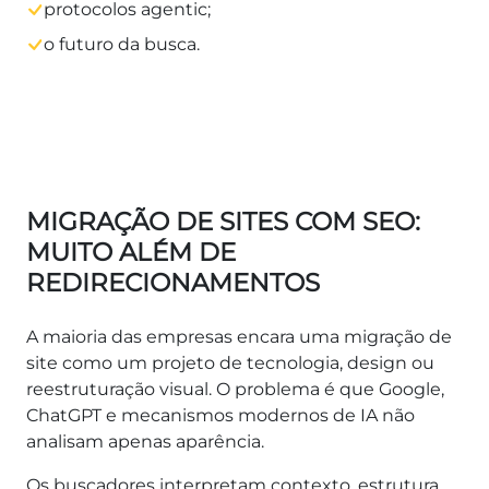
protocolos agentic;
o futuro da busca.
MIGRAÇÃO DE SITES COM SEO:
MUITO ALÉM DE
REDIRECIONAMENTOS
A maioria das empresas encara uma migração de
site como um projeto de tecnologia, design ou
reestruturação visual. O problema é que Google,
ChatGPT e mecanismos modernos de IA não
analisam apenas aparência.
Os buscadores interpretam contexto, estrutura,