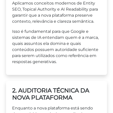
Aplicamos conceitos modernos de Entity
SEO, Topical Authority e AI Readability para
garantir que a nova plataforma preserve
contexto, relevância e clareza semântica.
Isso é fundamental para que Google e
sistemas de IA entendam quem é a marca,
quais assuntos ela domina e quais
conteúdos possuem autoridade suficiente
para serem utilizados como referência em
respostas generativas.
2. AUDITORIA TÉCNICA DA
NOVA PLATAFORMA
Enquanto a nova plataforma está sendo