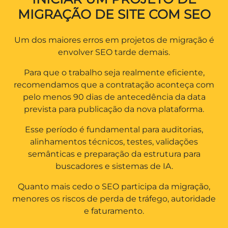
MIGRAÇÃO DE SITE COM SEO
Um dos maiores erros em projetos de migração é
envolver SEO tarde demais.
Para que o trabalho seja realmente eficiente,
recomendamos que a contratação aconteça com
pelo menos 90 dias de antecedência da data
prevista para publicação da nova plataforma.
Esse período é fundamental para auditorias,
alinhamentos técnicos, testes, validações
semânticas e preparação da estrutura para
buscadores e sistemas de IA.
Quanto mais cedo o SEO participa da migração,
menores os riscos de perda de tráfego, autoridade
e faturamento.