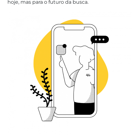
hoje, mas para o futuro da busca.