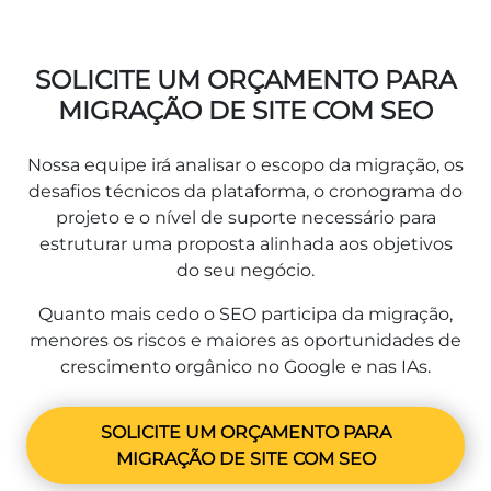
SOLICITE UM ORÇAMENTO PARA
MIGRAÇÃO DE SITE COM SEO
Nossa equipe irá analisar o escopo da migração, os
desafios técnicos da plataforma, o cronograma do
projeto e o nível de suporte necessário para
estruturar uma proposta alinhada aos objetivos
do seu negócio.
Quanto mais cedo o SEO participa da migração,
menores os riscos e maiores as oportunidades de
crescimento orgânico no Google e nas IAs.
SOLICITE UM ORÇAMENTO PARA
MIGRAÇÃO DE SITE COM SEO