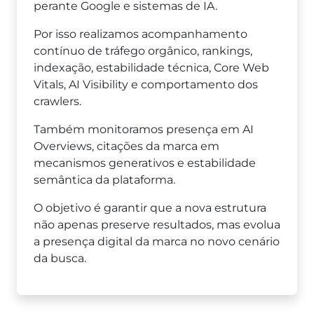
perante Google e sistemas de IA.
Por isso realizamos acompanhamento
contínuo de tráfego orgânico, rankings,
indexação, estabilidade técnica, Core Web
Vitals, AI Visibility e comportamento dos
crawlers.
Também monitoramos presença em AI
Overviews, citações da marca em
mecanismos generativos e estabilidade
semântica da plataforma.
O objetivo é garantir que a nova estrutura
não apenas preserve resultados, mas evolua
a presença digital da marca no novo cenário
da busca.