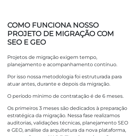
COMO FUNCIONA NOSSO
PROJETO DE MIGRAÇÃO COM
SEO E GEO
Projetos de migração exigem tempo,
planejamento e acompanhamento contínuo.
Por isso nossa metodologia foi estruturada para
atuar antes, durante e depois da migração.
O período mínimo de contratação é de 6 meses.
Os primeiros 3 meses são dedicados à preparação
estratégica da migração. Nessa fase realizamos
auditorias, validações técnicas, planejamento SEO
e GEO, análise da arquitetura da nova plataforma,