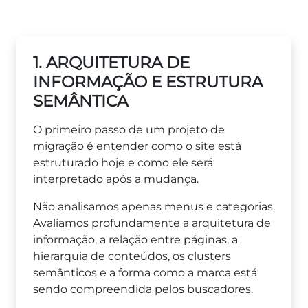
1. ARQUITETURA DE
INFORMAÇÃO E ESTRUTURA
SEMÂNTICA
O primeiro passo de um projeto de
migração é entender como o site está
estruturado hoje e como ele será
interpretado após a mudança.
Não analisamos apenas menus e categorias.
Avaliamos profundamente a arquitetura de
informação, a relação entre páginas, a
hierarquia de conteúdos, os clusters
semânticos e a forma como a marca está
sendo compreendida pelos buscadores.