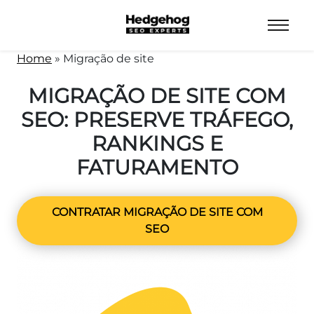
Home
»
Migração de site
MIGRAÇÃO DE SITE COM
SEO: PRESERVE TRÁFEGO,
RANKINGS E
FATURAMENTO
CONTRATAR MIGRAÇÃO DE SITE COM
SEO