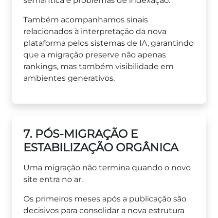
semântica e problemas de indexação.
Também acompanhamos sinais
relacionados à interpretação da nova
plataforma pelos sistemas de IA, garantindo
que a migração preserve não apenas
rankings, mas também visibilidade em
ambientes generativos.
7. PÓS-MIGRAÇÃO E
ESTABILIZAÇÃO ORGÂNICA
Uma migração não termina quando o novo
site entra no ar.
Os primeiros meses após a publicação são
decisivos para consolidar a nova estrutura