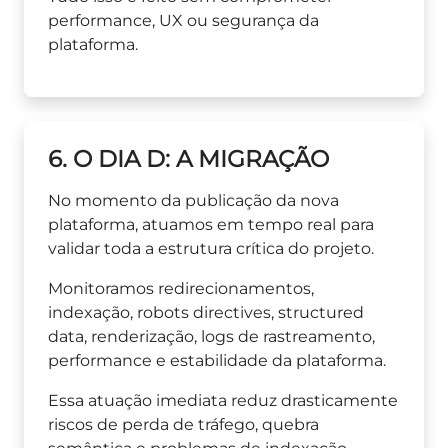
performance, UX ou segurança da
plataforma.
6. O DIA D: A MIGRAÇÃO
No momento da publicação da nova
plataforma, atuamos em tempo real para
validar toda a estrutura crítica do projeto.
Monitoramos redirecionamentos,
indexação, robots directives, structured
data, renderização, logs de rastreamento,
performance e estabilidade da plataforma.
Essa atuação imediata reduz drasticamente
riscos de perda de tráfego, quebra