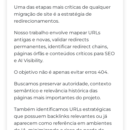
Uma das etapas mais críticas de qualquer
migração de site é a estratégia de
redirecionamentos.
Nosso trabalho envolve mapear URLs
antigas e novas, validar redirects
permanentes, identificar redirect chains,
páginas órfãs e conteúdos críticos para SEO
e AI Visibility.
O objetivo não é apenas evitar erros 404.
Buscamos preservar autoridade, contexto
semântico e relevância histórica das
páginas mais importantes do projeto.
Também identificamos URLs estratégicas
que possuem backlinks relevantes ou já
aparecem como referência em ambientes