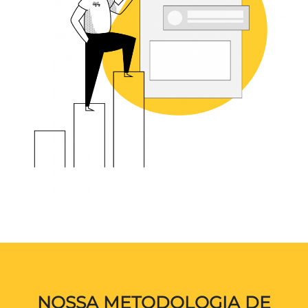
NOSSA METODOLOGIA DE