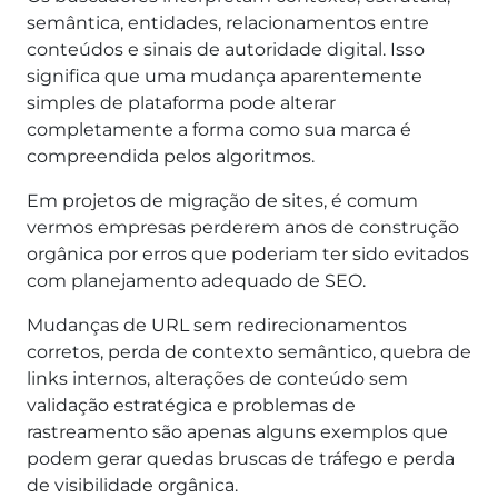
semântica, entidades, relacionamentos entre
conteúdos e sinais de autoridade digital. Isso
significa que uma mudança aparentemente
simples de plataforma pode alterar
completamente a forma como sua marca é
compreendida pelos algoritmos.
Em projetos de migração de sites, é comum
vermos empresas perderem anos de construção
orgânica por erros que poderiam ter sido evitados
com planejamento adequado de SEO.
Mudanças de URL sem redirecionamentos
corretos, perda de contexto semântico, quebra de
links internos, alterações de conteúdo sem
validação estratégica e problemas de
rastreamento são apenas alguns exemplos que
podem gerar quedas bruscas de tráfego e perda
de visibilidade orgânica.