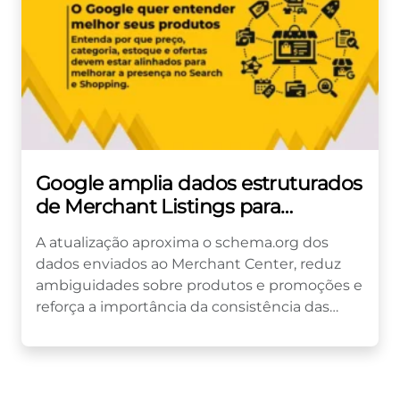
Google amplia dados estruturados
de Merchant Listings para
categorias e ofertas
A atualização aproxima o schema.org dos
dados enviados ao Merchant Center, reduz
ambiguidades sobre produtos e promoções e
reforça a importância da consistência das
informações no SEO para e-commerce. O...