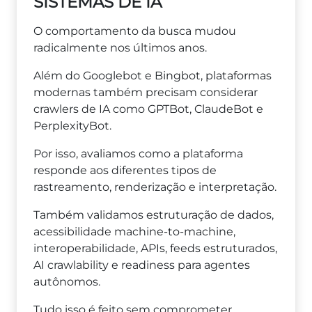
SISTEMAS DE IA
O comportamento da busca mudou
radicalmente nos últimos anos.
Além do Googlebot e Bingbot, plataformas
modernas também precisam considerar
crawlers de IA como GPTBot, ClaudeBot e
PerplexityBot.
Por isso, avaliamos como a plataforma
responde aos diferentes tipos de
rastreamento, renderização e interpretação.
Também validamos estruturação de dados,
acessibilidade machine-to-machine,
interoperabilidade, APIs, feeds estruturados,
AI crawlability e readiness para agentes
autônomos.
Tudo isso é feito sem comprometer