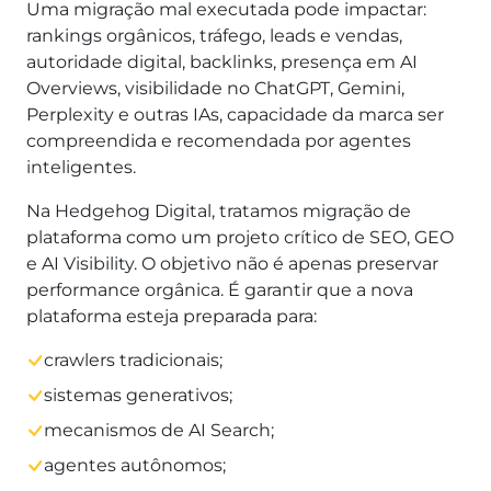
Uma migração mal executada pode impactar:
rankings orgânicos, tráfego, leads e vendas,
autoridade digital, backlinks, presença em AI
Overviews, visibilidade no ChatGPT, Gemini,
Perplexity e outras IAs, capacidade da marca ser
compreendida e recomendada por agentes
inteligentes.
Na Hedgehog Digital, tratamos migração de
plataforma como um projeto crítico de SEO, GEO
e AI Visibility. O objetivo não é apenas preservar
performance orgânica. É garantir que a nova
plataforma esteja preparada para:
crawlers tradicionais;
sistemas generativos;
mecanismos de AI Search;
agentes autônomos;