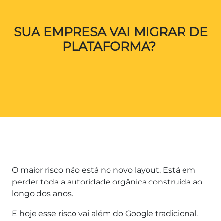
SUA EMPRESA VAI MIGRAR DE
PLATAFORMA?
O maior risco não está no novo layout. Está em
perder toda a autoridade orgânica construída ao
longo dos anos.
E hoje esse risco vai além do Google tradicional.