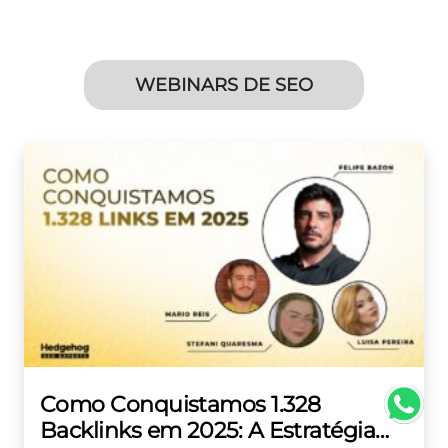
WEBINARS DE SEO
Como Conquistamos 1.328
Backlinks em 2025: A Estratégia