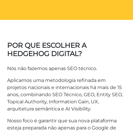
POR QUE ESCOLHER A
HEDGEHOG DIGITAL?
Nós não fazemos apenas SEO técnico.
Aplicamos uma metodologia refinada em
projetos nacionais e internacionais há mais de 15
anos, combinando SEO Técnico, GEO, Entity SEO,
Topical Authority, Information Gain, UX,
arquitetura semântica e AI Visibility.
Nosso foco é garantir que sua nova plataforma
esteja preparada não apenas para o Google de