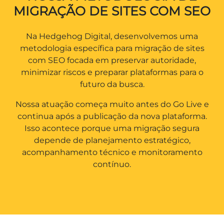
MIGRAÇÃO DE SITES COM SEO
Na Hedgehog Digital, desenvolvemos uma
metodologia específica para migração de sites
com SEO focada em preservar autoridade,
minimizar riscos e preparar plataformas para o
futuro da busca.
Nossa atuação começa muito antes do Go Live e
continua após a publicação da nova plataforma.
Isso acontece porque uma migração segura
depende de planejamento estratégico,
acompanhamento técnico e monitoramento
contínuo.