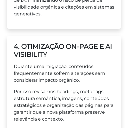
de IA, minimizando o risco de perda de
visibilidade orgânica e citações em sistemas
generativos.
4. OTIMIZAÇÃO ON-PAGE E AI
VISIBILITY
Durante uma migração, conteúdos
frequentemente sofrem alterações sem
considerar impacto orgânico.
Por isso revisamos headings, meta tags,
estrutura semântica, imagens, conteúdos
estratégicos e organização das páginas para
garantir que a nova plataforma preserve
relevância e contexto.