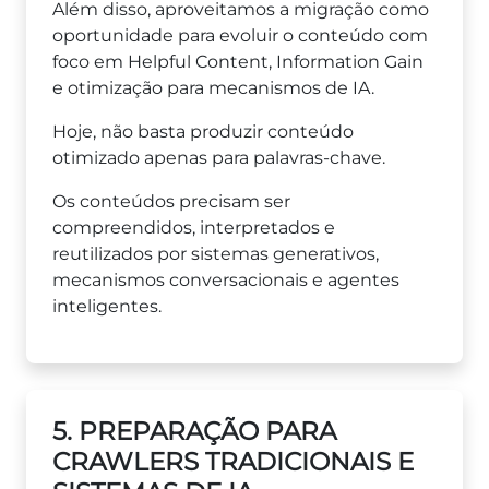
Além disso, aproveitamos a migração como
oportunidade para evoluir o conteúdo com
foco em Helpful Content, Information Gain
e otimização para mecanismos de IA.
Hoje, não basta produzir conteúdo
otimizado apenas para palavras-chave.
Os conteúdos precisam ser
compreendidos, interpretados e
reutilizados por sistemas generativos,
mecanismos conversacionais e agentes
inteligentes.
5. PREPARAÇÃO PARA
CRAWLERS TRADICIONAIS E