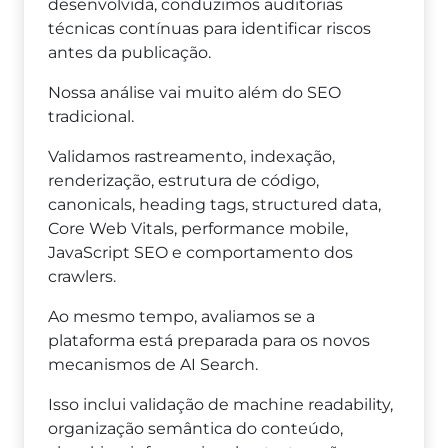
desenvolvida, conduzimos auditorias
técnicas contínuas para identificar riscos
antes da publicação.
Nossa análise vai muito além do SEO
tradicional.
Validamos rastreamento, indexação,
renderização, estrutura de código,
canonicals, heading tags, structured data,
Core Web Vitals, performance mobile,
JavaScript SEO e comportamento dos
crawlers.
Ao mesmo tempo, avaliamos se a
plataforma está preparada para os novos
mecanismos de AI Search.
Isso inclui validação de machine readability,
organização semântica do conteúdo,