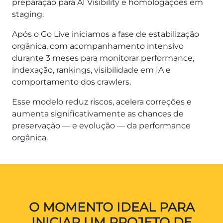
preparação para AI Visibility e homologações em
staging.
Após o Go Live iniciamos a fase de estabilização
orgânica, com acompanhamento intensivo
durante 3 meses para monitorar performance,
indexação, rankings, visibilidade em IA e
comportamento dos crawlers.
Esse modelo reduz riscos, acelera correções e
aumenta significativamente as chances de
preservação — e evolução — da performance
orgânica.
O MOMENTO IDEAL PARA
INICIAR UM PROJETO DE