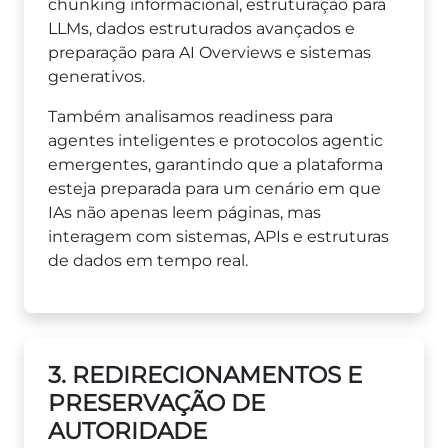
chunking informacional, estruturação para
LLMs, dados estruturados avançados e
preparação para AI Overviews e sistemas
generativos.
Também analisamos readiness para
agentes inteligentes e protocolos agentic
emergentes, garantindo que a plataforma
esteja preparada para um cenário em que
IAs não apenas leem páginas, mas
interagem com sistemas, APIs e estruturas
de dados em tempo real.
3. REDIRECIONAMENTOS E
PRESERVAÇÃO DE
AUTORIDADE