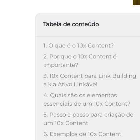
Tabela de conteúdo
1. O que é o 10x Content?
2. Por que o 10x Content é
importante?
3. 10x Content para Link Building
a.k.a Ativo Linkável
4. Quais são os elementos
essenciais de um 10x Content?
5. Passo a passo para criação de
um 10x Content
6. Exemplos de 10x Content