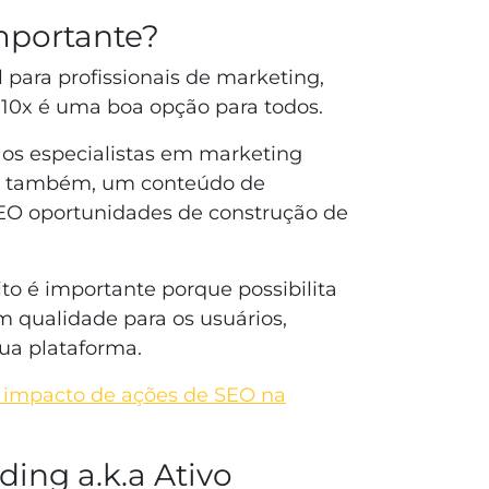
mportante?
 para profissionais de marketing,
 10x é uma boa opção para todos.
os especialistas em marketing
o também, um conteúdo de
SEO oportunidades de construção de
to é importante porque possibilita
 qualidade para os usuários,
ua plataforma.
e impacto de ações de SEO na
ding a.k.a Ativo