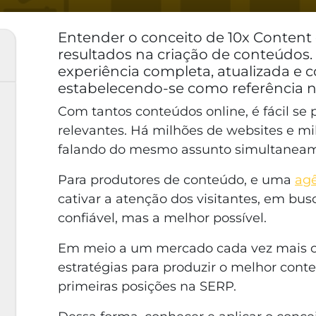
Entender o conceito de 10x Content 
resultados na criação de conteúdos. 
experiência completa, atualizada e 
estabelecendo-se como referência n
Com tantos conteúdos online, é fácil se
relevantes. Há milhões de websites e mi
falando do mesmo assunto simultanea
Para produtores de conteúdo, e uma
ag
cativar a atenção dos visitantes, em bu
confiável, mas a melhor possível.
Em meio a um mercado cada vez mais co
estratégias para produzir o melhor cont
primeiras posições na SERP.