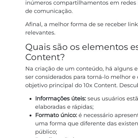
inúmeros compartilhamentos em redes so
de comunicação.
Afinal, a melhor forma de se receber link
relevantes.
Quais são os elementos e
Content?
Na criação de um conteúdo, há alguns 
ser considerados para torná-lo melhor e 
objetivo principal do 10x Content. Descub
Informações úteis:
seus usuários es
elaboradas e rápidas;
Formato único:
é necessário apresen
uma forma que diferente das existent
público;