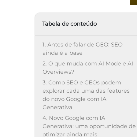
Tabela de conteúdo
1. Antes de falar de GEO: SEO
ainda é a base
2. O que muda com AI Mode e AI
Overviews?
3. Como SEO e GEOs podem
explorar cada uma das features
do novo Google com IA
Generativa
4. Novo Google com IA
Generativa: uma oportunidade de
otimizar ainda mais