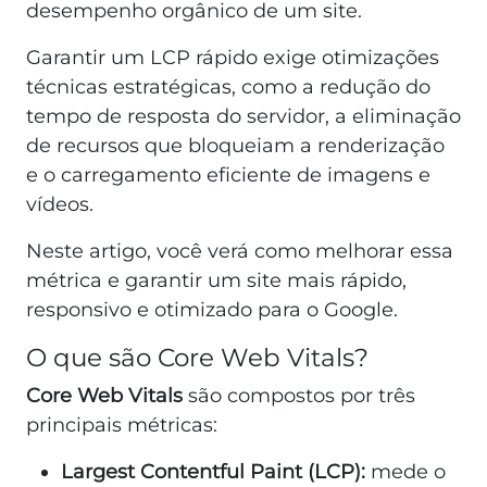
desempenho orgânico de um site.
Garantir um LCP rápido exige otimizações
técnicas estratégicas, como a redução do
tempo de resposta do servidor, a eliminação
de recursos que bloqueiam a renderização
e o carregamento eficiente de imagens e
vídeos.
Neste artigo, você verá como melhorar essa
métrica e garantir um site mais rápido,
responsivo e otimizado para o Google.
O que são Core Web Vitals?
Core Web Vitals
são compostos por três
principais métricas:
Largest Contentful Paint (LCP):
mede o