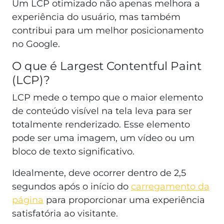
Um LCP otimizado não apenas melhora a
experiência do usuário, mas também
contribui para um melhor posicionamento
no Google.
O que é Largest Contentful Paint
(LCP)?
LCP mede o tempo que o maior elemento
de conteúdo visível na tela leva para ser
totalmente renderizado. Esse elemento
pode ser uma imagem, um vídeo ou um
bloco de texto significativo.
Idealmente, deve ocorrer dentro de 2,5
segundos após o início do
carregamento da
página
para proporcionar uma experiência
satisfatória ao visitante.