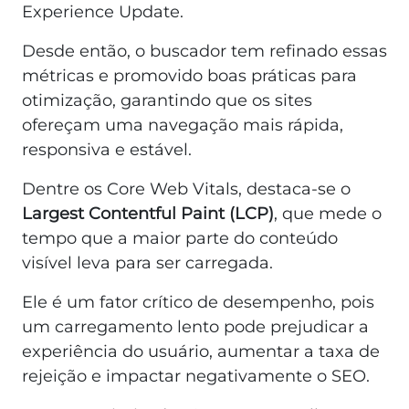
Experience Update.
Desde então, o buscador tem refinado essas
métricas e promovido boas práticas para
otimização, garantindo que os sites
ofereçam uma navegação mais rápida,
responsiva e estável.
Dentre os Core Web Vitals, destaca-se o
Largest Contentful Paint (LCP)
, que mede o
tempo que a maior parte do conteúdo
visível leva para ser carregada.
Ele é um fator crítico de desempenho, pois
um carregamento lento pode prejudicar a
experiência do usuário, aumentar a taxa de
rejeição e impactar negativamente o SEO.