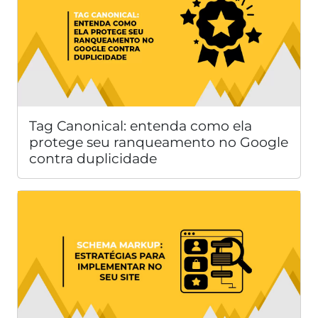
Tag Canonical: entenda como ela
protege seu ranqueamento no Google
contra duplicidade