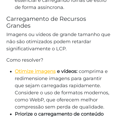
essencial e carregando folhas de estilo
de forma assíncrona.
Carregamento de Recursos
Grandes
Imagens ou vídeos de grande tamanho que
não são otimizados podem retardar
significativamente o LCP.
Como resolver?
Otimize imagens
e vídeos:
comprima e
redimensione imagens para garantir
que sejam carregadas rapidamente.
Considere o uso de formatos modernos,
como WebP, que oferecem melhor
compressão sem perda de qualidade.
Priorize o carregamento de conteúdo