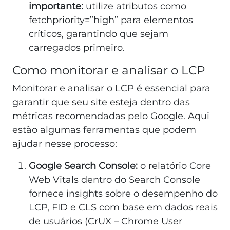
importante:
utilize atributos como
fetchpriority=”high” para elementos
críticos, garantindo que sejam
carregados primeiro.
Como monitorar e analisar o LCP
Monitorar e analisar o LCP é essencial para
garantir que seu site esteja dentro das
métricas recomendadas pelo Google. Aqui
estão algumas ferramentas que podem
ajudar nesse processo:
Google Search Console:
o relatório Core
Web Vitals dentro do Search Console
fornece insights sobre o desempenho do
LCP, FID e CLS com base em dados reais
de usuários (CrUX – Chrome User