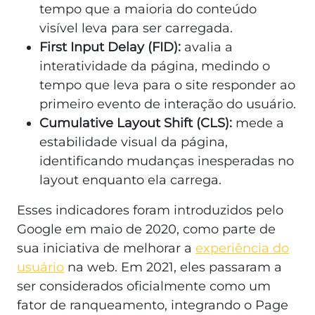
tempo que a maioria do conteúdo
visível leva para ser carregada.
First Input Delay (FID):
avalia a
interatividade da página, medindo o
tempo que leva para o site responder ao
primeiro evento de interação do usuário.
Cumulative Layout Shift (CLS):
mede a
estabilidade visual da página,
identificando mudanças inesperadas no
layout enquanto ela carrega.
Esses indicadores foram introduzidos pelo
Google em maio de 2020, como parte de
sua iniciativa de melhorar a
experiência do
usuário
na web. Em 2021, eles passaram a
ser considerados oficialmente como um
fator de ranqueamento, integrando o Page