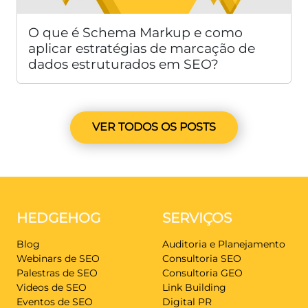
O que é Schema Markup e como
aplicar estratégias de marcação de
dados estruturados em SEO?
VER TODOS OS POSTS
HEDGEHOG
SERVIÇOS
Blog
Auditoria e Planejamento
Webinars de SEO
Consultoria SEO
Palestras de SEO
Consultoria GEO
Videos de SEO
Link Building
Eventos de SEO
Digital PR