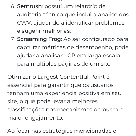
Semrush:
possui um relatório de
auditoria técnica que inclui a análise dos
CWV, ajudando a identificar problemas
e sugerir melhorias.
Screaming Frog:
Ao ser configurado para
capturar métricas de desempenho, pode
ajudar a analisar LCP em larga escala
para múltiplas páginas de um site.
Otimizar o Largest Contentful Paint é
essencial para garantir que os usuários
tenham uma experiência positiva em seu
site, o que pode levar a melhores
classificações nos mecanismos de busca e
maior engajamento.
Ao focar nas estratégias mencionadas e