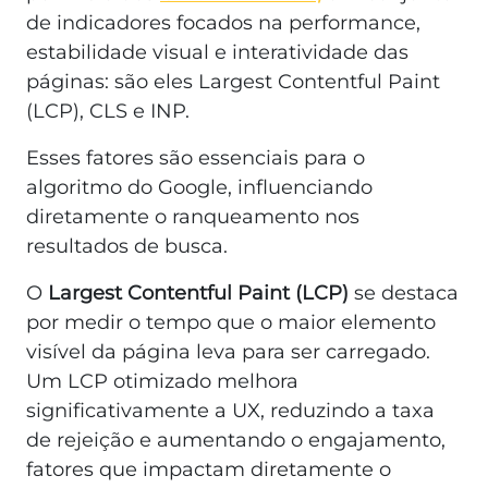
de indicadores focados na performance,
estabilidade visual e interatividade das
páginas: são eles Largest Contentful Paint
(LCP), CLS e INP.
Esses fatores são essenciais para o
algoritmo do Google, influenciando
diretamente o ranqueamento nos
resultados de busca.
O
Largest Contentful Paint (LCP)
se destaca
por medir o tempo que o maior elemento
visível da página leva para ser carregado.
Um LCP otimizado melhora
significativamente a UX, reduzindo a taxa
de rejeição e aumentando o engajamento,
fatores que impactam diretamente o