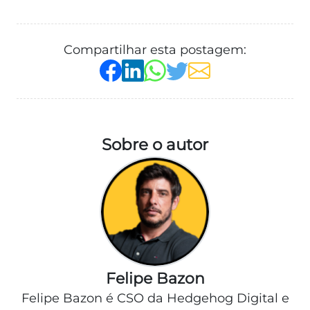
Compartilhar esta postagem:
Sobre o autor
Felipe Bazon
Felipe Bazon é CSO da Hedgehog Digital e