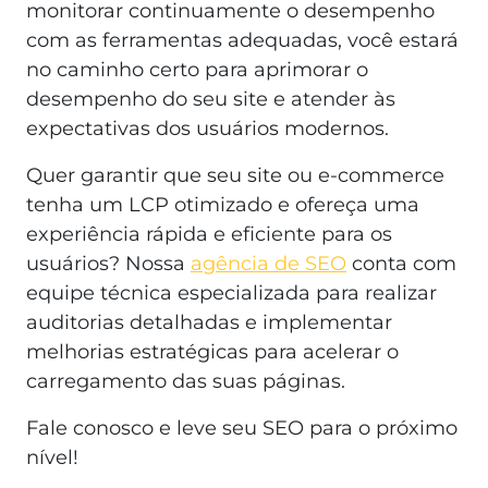
monitorar continuamente o desempenho
com as ferramentas adequadas, você estará
no caminho certo para aprimorar o
desempenho do seu site e atender às
expectativas dos usuários modernos.
Quer garantir que seu site ou e-commerce
tenha um LCP otimizado e ofereça uma
experiência rápida e eficiente para os
usuários? Nossa
agência de SEO
conta com
equipe técnica especializada para realizar
auditorias detalhadas e implementar
melhorias estratégicas para acelerar o
carregamento das suas páginas.
Fale conosco e leve seu SEO para o próximo
nível!