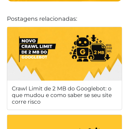
Postagens relacionadas:
Crawl Limit de 2 MB do Googlebot: o
que mudou e como saber se seu site
corre risco