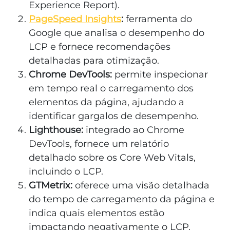
Experience Report).
PageSpeed Insights
:
ferramenta do
Google que analisa o desempenho do
LCP e fornece recomendações
detalhadas para otimização.
Chrome DevTools:
permite inspecionar
em tempo real o carregamento dos
elementos da página, ajudando a
identificar gargalos de desempenho.
Lighthouse:
integrado ao Chrome
DevTools, fornece um relatório
detalhado sobre os Core Web Vitals,
incluindo o LCP.
GTMetrix:
oferece uma visão detalhada
do tempo de carregamento da página e
indica quais elementos estão
impactando negativamente o LCP.