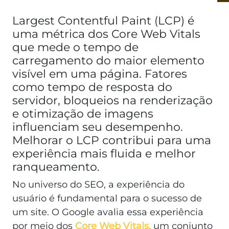
Largest Contentful Paint (LCP) é
uma métrica dos Core Web Vitals
que mede o tempo de
carregamento do maior elemento
visível em uma página. Fatores
como tempo de resposta do
servidor, bloqueios na renderização
e otimização de imagens
influenciam seu desempenho.
Melhorar o LCP contribui para uma
experiência mais fluida e melhor
ranqueamento.
No universo do SEO, a experiência do
usuário é fundamental para o sucesso de
um site. O Google avalia essa experiência
por meio dos
Core Web Vitals,
um conjunto