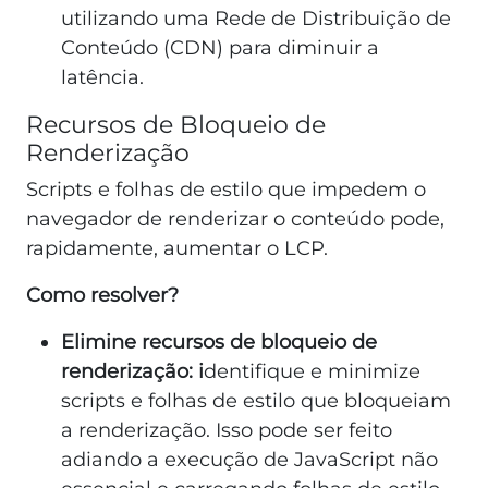
utilizando uma Rede de Distribuição de
Conteúdo (CDN) para diminuir a
latência.
Recursos de Bloqueio de
Renderização
Scripts e folhas de estilo que impedem o
navegador de renderizar o conteúdo pode,
rapidamente, aumentar o LCP.
Como resolver?
Elimine recursos de bloqueio de
renderização: i
dentifique e minimize
scripts e folhas de estilo que bloqueiam
a renderização. Isso pode ser feito
adiando a execução de JavaScript não