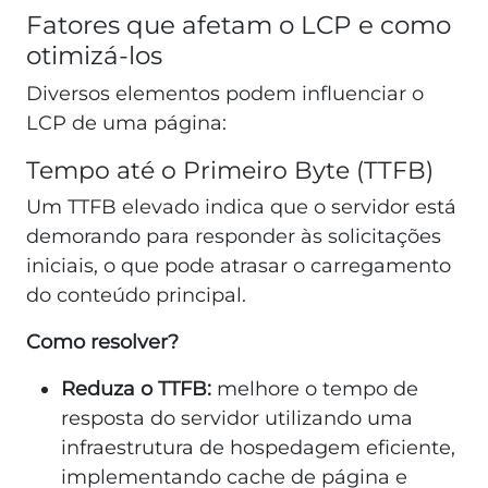
Fatores que afetam o LCP e como
otimizá-los
Diversos elementos podem influenciar o
LCP de uma página:
Tempo até o Primeiro Byte (TTFB)
Um TTFB elevado indica que o servidor está
demorando para responder às solicitações
iniciais, o que pode atrasar o carregamento
do conteúdo principal.
Como resolver?
Reduza o TTFB:
melhore o tempo de
resposta do servidor utilizando uma
infraestrutura de hospedagem eficiente,
implementando cache de página e