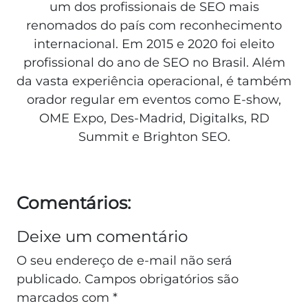
um dos profissionais de SEO mais
renomados do país com reconhecimento
internacional. Em 2015 e 2020 foi eleito
profissional do ano de SEO no Brasil. Além
da vasta experiência operacional, é também
orador regular em eventos como E-show,
OME Expo, Des-Madrid, Digitalks, RD
Summit e Brighton SEO.
Comentários:
Deixe um comentário
O seu endereço de e-mail não será
publicado.
Campos obrigatórios são
marcados com
*