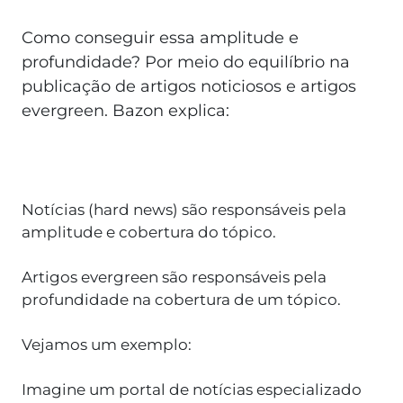
Como conseguir essa amplitude e
profundidade? Por meio do equilíbrio na
publicação de artigos noticiosos e artigos
evergreen. Bazon explica:
Notícias (hard news) são responsáveis pela
amplitude e cobertura do tópico.
Artigos evergreen são responsáveis pela
profundidade na cobertura de um tópico.
Vejamos um exemplo:
Imagine um portal de notícias especializado