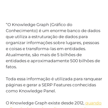
“O Knowledge Graph (Gráfico do
Conhecimento) é um enorme banco de dados
que utiliza a estruturação de dados para
organizar informações sobre lugares, pessoas
e coisas e transforma-las em entidades.
Atualmente, são mais de 5 bilhões de
entidades e aproximadamente 500 bilhões de
fatos.
Toda essa informação é utilizada para ranquear
páginas e gerar a SERP Features conhecidas
como Knowledge Panel.
O Knowledge Graph existe desde 2012,
quando