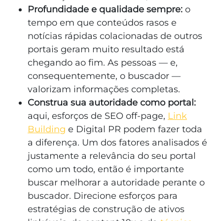
Profundidade e qualidade sempre:
o
tempo em que conteúdos rasos e
notícias rápidas colacionadas de outros
portais geram muito resultado está
chegando ao fim. As pessoas — e,
consequentemente, o buscador —
valorizam informações completas.
Construa sua autoridade como portal:
aqui, esforços de SEO off-page,
Link
Building
e Digital PR podem fazer toda
a diferença. Um dos fatores analisados é
justamente a relevância do seu portal
como um todo, então é importante
buscar melhorar a autoridade perante o
buscador. Direcione esforços para
estratégias de construção de ativos