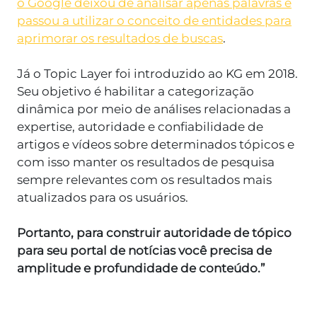
o Google deixou de analisar apenas palavras e
passou a utilizar o conceito de entidades para
aprimorar os resultados de buscas
.
Já o Topic Layer foi introduzido ao KG em 2018.
Seu objetivo é habilitar a categorização
dinâmica por meio de análises relacionadas a
expertise, autoridade e confiabilidade de
artigos e vídeos sobre determinados tópicos e
com isso manter os resultados de pesquisa
sempre relevantes com os resultados mais
atualizados para os usuários.
Portanto, para construir autoridade de tópico
para seu portal de notícias você precisa de
amplitude e profundidade de conteúdo.”