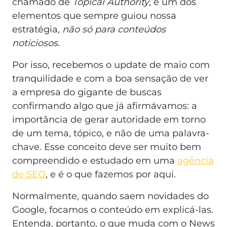
chamado de
Topical Authority
, é um dos
elementos que sempre guiou nossa
estratégia,
não só para conteúdos
noticiosos
.
Por isso, recebemos o update de maio com
tranquilidade e com a boa sensação de ver
a empresa do gigante de buscas
confirmando algo que já afirmávamos: a
importância de gerar autoridade em torno
de um tema, tópico, e não de uma palavra-
chave. Esse conceito deve ser muito bem
compreendido e estudado em uma
agência
de SEO
, e é o que fazemos por aqui.
Normalmente, quando saem novidades do
Google, focamos o conteúdo em explicá-las.
Entenda, portanto, o que muda com o News