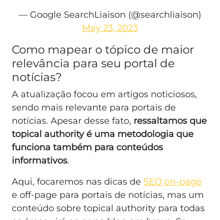
— Google SearchLiaison (@searchliaison)
May 23, 2023
Como mapear o tópico de maior
relevância para seu portal de
notícias?
A atualização focou em artigos noticiosos,
sendo mais relevante para portais de
notícias. Apesar desse fato,
ressaltamos que
topical authority é uma metodologia que
funciona também para conteúdos
informativos
.
Aqui, focaremos nas dicas de
SEO on-page
e off-page para portais de notícias, mas um
conteúdo sobre topical authority para todas