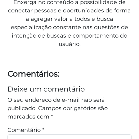
Enxerga no conteúdo a possibilidade de
conectar pessoas e oportunidades de forma
a agregar valor a todos e busca
especialização constante nas questões de
intenção de buscas e comportamento do
usuário.
Comentários:
Deixe um comentário
O seu endereço de e-mail não será
publicado.
Campos obrigatórios são
marcados com
*
Comentário
*