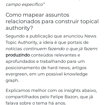
campo específico”
Como mapear assuntos
relacionados para construir topical
authority?
Segundo a publicação que anunciou News
Topic Authority, a ideia é que portais de
notícias
continuem fazendo o que já fazem:
produzindo
conteúdos relevantes e
aprofundados e trabalhando para um
posicionamento de hard news, artigos
evergreen, em um possível knowledge
graph.
Explicamos melhor com os insights abaixo,
compartilhados pelo Felipe Bazon, que já
falava sobre o tema há anos.