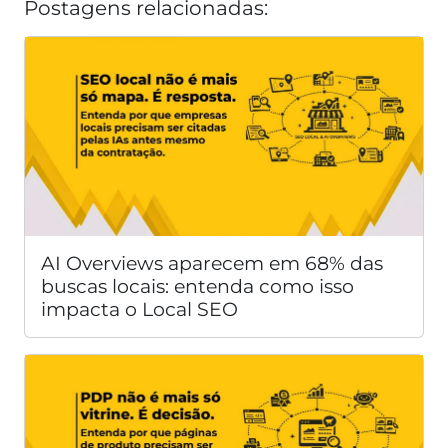
Postagens relacionadas:
AI Overviews aparecem em 68% das
buscas locais: entenda como isso
impacta o Local SEO