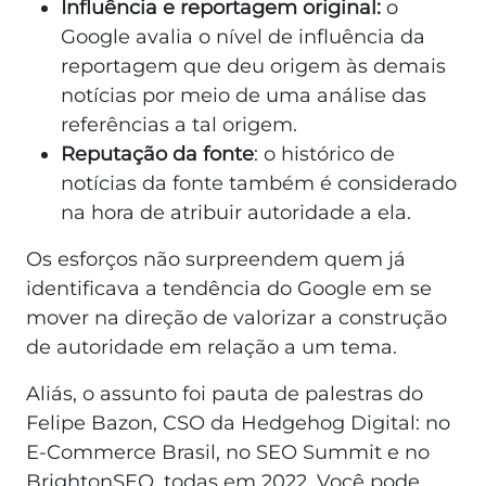
Influência e reportagem original:
o
Google avalia o nível de influência da
reportagem que deu origem às demais
notícias por meio de uma análise das
referências a tal origem.
Reputação da fonte
: o histórico de
notícias da fonte também é considerado
na hora de atribuir autoridade a ela.
Os esforços não surpreendem quem já
identificava a tendência do Google em se
mover na direção de valorizar a construção
de autoridade em relação a um tema.
Aliás, o assunto foi pauta de palestras do
Felipe Bazon, CSO da Hedgehog Digital: no
E-Commerce Brasil, no SEO Summit e no
BrightonSEO, todas em 2022. Você pode