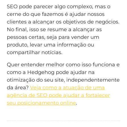
SEO pode parecer algo complexo, mas o
cerne do que fazemos é ajudar nossos
clientes a alcançar os objetivos de negócios.
No final, isso se resume a alcançar as
pessoas certas, seja para vender um
produto, levar uma informação ou
compartilhar notícias.
Quer entender melhor como isso funciona e
como a Hedgehog pode ajudar na
otimização do seu site, independentemente
da área?
Veja como a atuação de uma
agência de SEO pode ajudar a fortalecer
seu posicionamento online
.