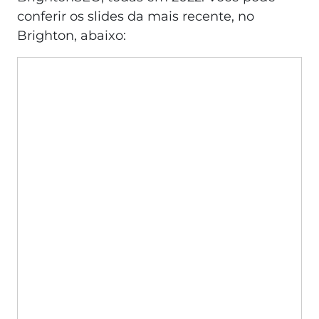
conferir os slides da mais recente, no
Brighton, abaixo: