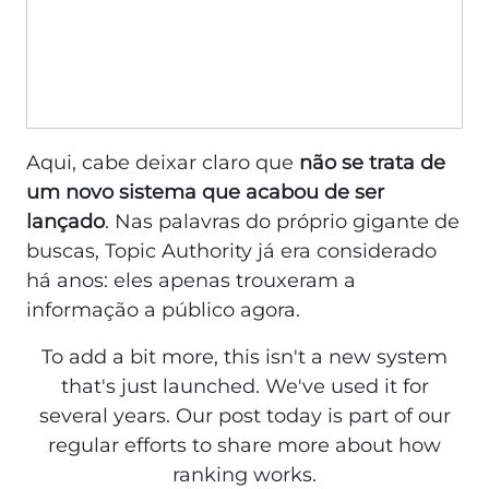
Aqui, cabe deixar claro que
não se trata de
um novo sistema que acabou de ser
lançado
. Nas palavras do próprio gigante de
buscas, Topic Authority já era considerado
há anos: eles apenas trouxeram a
informação a público agora.
To add a bit more, this isn't a new system
that's just launched. We've used it for
several years. Our post today is part of our
regular efforts to share more about how
ranking works.