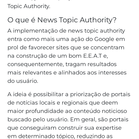
Topic Authority.
O que é News Topic Authority?
A implementação de news topic authority
entra como mais uma ação do Google em
prol de favorecer sites que se concentram
na construção de um bom E.E.A.T e,
consequentemente, tragam resultados
mais relevantes e alinhados aos interesses
do usuário.
A ideia é possibilitar a priorização de portais
de notícias locais e regionais que deem
maior profundidade ao conteúdo noticioso
buscado pelo usuário. Em geral, são portais
que conseguiram construir sua expertise
em determinado tópico, reduzindo as