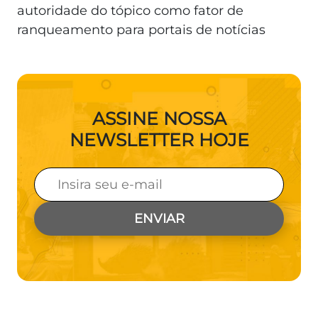
autoridade do tópico como fator de
ranqueamento para portais de notícias
ASSINE NOSSA
NEWSLETTER HOJE