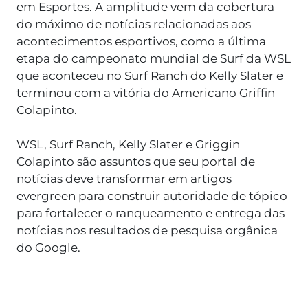
em Esportes. A amplitude vem da cobertura
do máximo de notícias relacionadas aos
acontecimentos esportivos, como a última
etapa do campeonato mundial de Surf da WSL
que aconteceu no Surf Ranch do Kelly Slater e
terminou com a vitória do Americano Griffin
Colapinto.
WSL, Surf Ranch, Kelly Slater e Griggin
Colapinto são assuntos que seu portal de
notícias deve transformar em artigos
evergreen para construir autoridade de tópico
para fortalecer o ranqueamento e entrega das
notícias nos resultados de pesquisa orgânica
do Google.