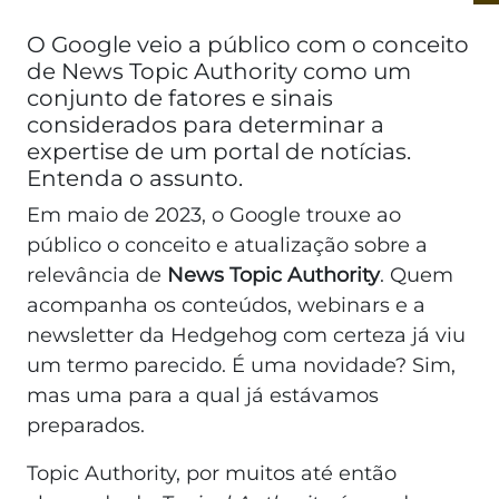
O Google veio a público com o conceito
de News Topic Authority como um
conjunto de fatores e sinais
considerados para determinar a
expertise de um portal de notícias.
Entenda o assunto.
Em maio de 2023, o Google trouxe ao
público o conceito e atualização sobre a
relevância de
News Topic Authority
. Quem
acompanha os conteúdos, webinars e a
newsletter da Hedgehog com certeza já viu
um termo parecido. É uma novidade? Sim,
mas uma para a qual já estávamos
preparados.
Topic Authority, por muitos até então