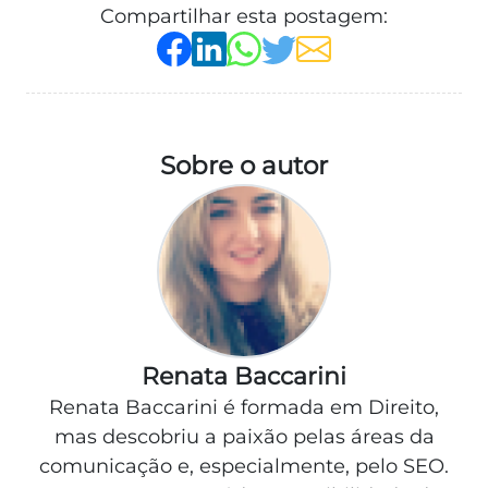
Compartilhar esta postagem:
Sobre o autor
Renata Baccarini
Renata Baccarini é formada em Direito,
mas descobriu a paixão pelas áreas da
comunicação e, especialmente, pelo SEO.