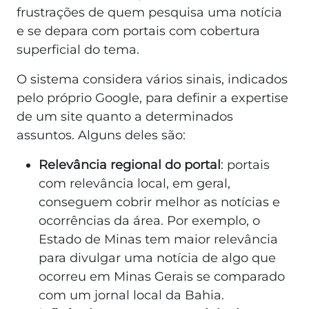
frustrações de quem pesquisa uma notícia
e se depara com portais com cobertura
superficial do tema.
O sistema considera vários sinais, indicados
pelo próprio Google, para definir a expertise
de um site quanto a determinados
assuntos. Alguns deles são:
Relevância regional do portal
: portais
com relevância local, em geral,
conseguem cobrir melhor as notícias e
ocorrências da área. Por exemplo, o
Estado de Minas tem maior relevância
para divulgar uma notícia de algo que
ocorreu em Minas Gerais se comparado
com um jornal local da Bahia.