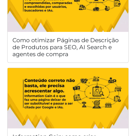
Como otimizar Páginas de Descrição
de Produtos para SEO, AI Search e
agentes de compra