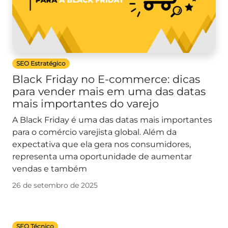
SEO Estratégico
Black Friday no E-commerce: dicas
para vender mais em uma das datas
mais importantes do varejo
A Black Friday é uma das datas mais importantes
para o comércio varejista global. Além da
expectativa que ela gera nos consumidores,
representa uma oportunidade de aumentar
vendas e também
26 de setembro de 2025
SEO Técnico