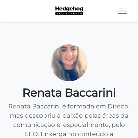
Renata Baccarini
Renata Baccarini é formada em Direito,
mas descobriu a paixão pelas áreas da
comunicação e, especialmente, pelo
SEO. Enxerga no conteúdo a