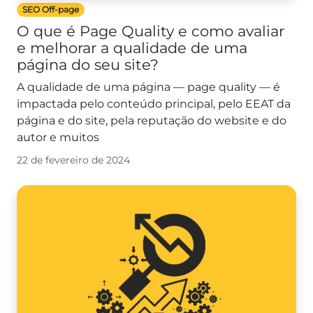
SEO Off-page
O que é Page Quality e como avaliar
e melhorar a qualidade de uma
página do seu site?
A qualidade de uma página — page quality — é
impactada pelo conteúdo principal, pelo EEAT da
página e do site, pela reputação do website e do
autor e muitos
22 de fevereiro de 2024