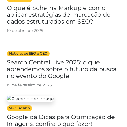
O que é Schema Markup e como
aplicar estratégias de marcação de
dados estruturados em SEO?
10 de abril de 2025
Notícias de SEO e GEO
Search Central Live 2025: o que
aprendemos sobre o futuro da busca
no evento do Google
19 de fevereiro de 2025
SEO Técnico
Google dá Dicas para Otimização de
Imagens: confira o que fazer!