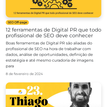
SEO Off-page
12 ferramentas de Digital PR que todo
profissional de SEO deve conhecer
Boas ferramentas de Digital PR são aliadas do
profissional de SEO na hora de trabalhar com
dados, análise de oportunidades, definição de
estratégia e até mesmo curadoria de imagens
para
8 de fevereiro de 2024