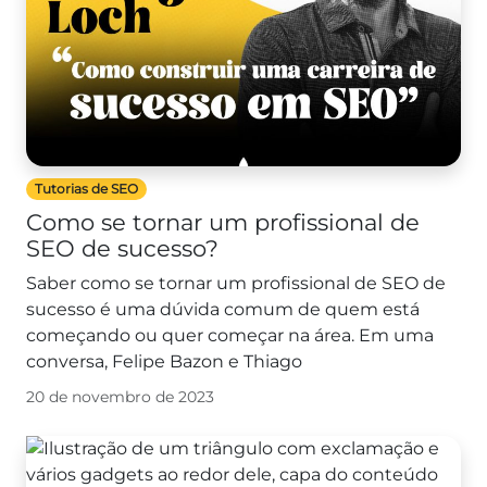
Tutorias de SEO
Como se tornar um profissional de
SEO de sucesso?
Saber como se tornar um profissional de SEO de
sucesso é uma dúvida comum de quem está
começando ou quer começar na área. Em uma
conversa, Felipe Bazon e Thiago
20 de novembro de 2023