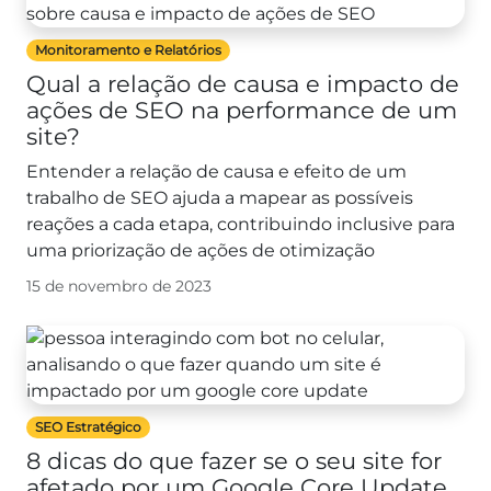
Monitoramento e Relatórios
Qual a relação de causa e impacto de
ações de SEO na performance de um
site?
Entender a relação de causa e efeito de um
trabalho de SEO ajuda a mapear as possíveis
reações a cada etapa, contribuindo inclusive para
uma priorização de ações de otimização
15 de novembro de 2023
SEO Estratégico
8 dicas do que fazer se o seu site for
afetado por um Google Core Update