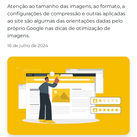
Atenção ao tamanho das imagens, ao formato, a
configurações de compressão e outras aplicadas
ao site são algumas das orientações dadas pelo
próprio Google nas dicas de otimização de
imagens.
16 de julho de 2024