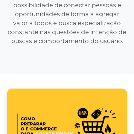
possibilidade de conectar pessoas e
oportunidades de forma a agregar
valor a todos e busca especialização
constante nas questões de intenção de
buscas e comportamento do usuário.