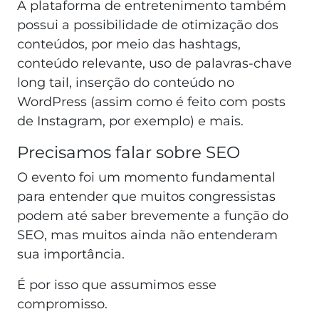
A plataforma de entretenimento também
possui a possibilidade de otimização dos
conteúdos, por meio das hashtags,
conteúdo relevante, uso de palavras-chave
long tail, inserção do conteúdo no
WordPress (assim como é feito com posts
de Instagram, por exemplo) e mais.
Precisamos falar sobre SEO
O evento foi um momento fundamental
para entender que muitos congressistas
podem até saber brevemente a função do
SEO, mas muitos ainda não entenderam
sua importância.
É por isso que assumimos esse
compromisso.