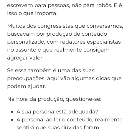
escrevem para pessoas, não para robôs. E é
isso o que importa.
Muitos dos congressistas que conversamos,
buscavam por produção de conteúdo
personalizado, com redatores especialistas
no assunto e que realmente consigam
agregar valor.
Se essa também é uma das suas
preocupações, aqui vão algumas dicas que
podem ajudar.
Na hora da produção, questione-se:
A sua persona está adequada?
A persona, ao ler o conteúdo, realmente
sentirá que suas dúvidas foram