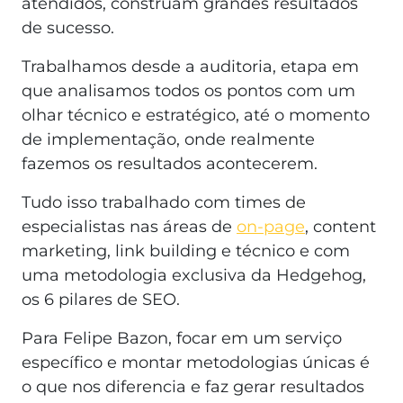
atendidos, construam grandes resultados
de sucesso.
Trabalhamos desde a auditoria, etapa em
que analisamos todos os pontos com um
olhar técnico e estratégico, até o momento
de implementação, onde realmente
fazemos os resultados acontecerem.
Tudo isso trabalhado com times de
especialistas nas áreas de
on-page
, content
marketing, link building e técnico e com
uma metodologia exclusiva da Hedgehog,
os 6 pilares de SEO.
Para Felipe Bazon, focar em um serviço
específico e montar metodologias únicas é
o que nos diferencia e faz gerar resultados