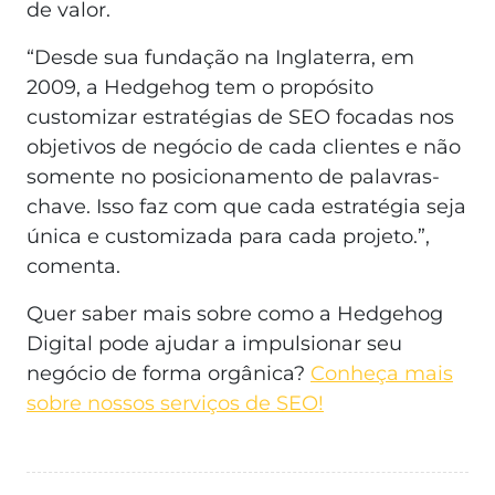
de valor.
“Desde sua fundação na Inglaterra, em
2009, a Hedgehog tem o propósito
customizar estratégias de SEO focadas nos
objetivos de negócio de cada clientes e não
somente no posicionamento de palavras-
chave. Isso faz com que cada estratégia seja
única e customizada para cada projeto.”,
comenta.
Quer saber mais sobre como a Hedgehog
Digital pode ajudar a impulsionar seu
negócio de forma orgânica?
Conheça mais
sobre nossos serviços de SEO!