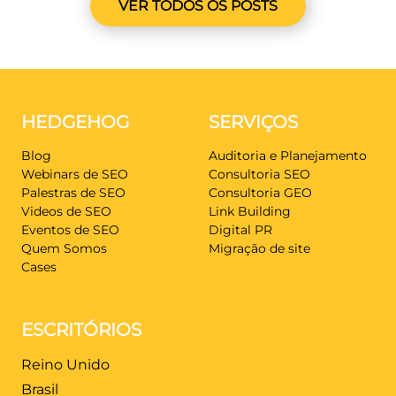
VER TODOS OS POSTS
HEDGEHOG
SERVIÇOS
Blog
Auditoria e Planejamento
Webinars de SEO
Consultoria SEO
Palestras de SEO
Consultoria GEO
Videos de SEO
Link Building
Eventos de SEO
Digital PR
Quem Somos
Migração de site
Cases
ESCRITÓRIOS
Reino Unido
Brasil