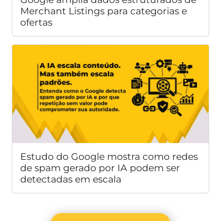
Merchant Listings para categorias e
ofertas
Estudo do Google mostra como redes
de spam gerado por IA podem ser
detectadas em escala