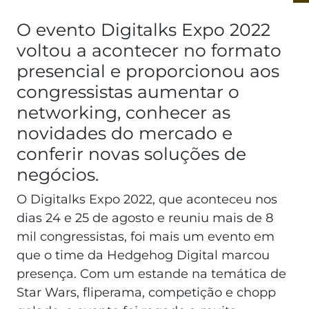
O evento Digitalks Expo 2022
voltou a acontecer no formato
presencial e proporcionou aos
congressistas aumentar o
networking, conhecer as
novidades do mercado e
conferir novas soluções de
negócios.
O Digitalks Expo 2022, que aconteceu nos
dias 24 e 25 de agosto e reuniu mais de 8
mil congressistas, foi mais um evento em
que o time da Hedgehog Digital marcou
presença. Com um estande na temática de
Star Wars, fliperama, competição e chopp