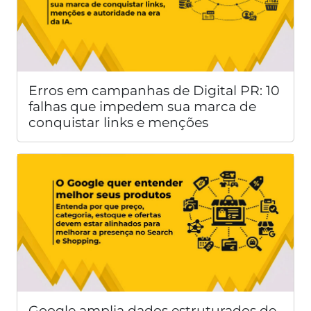
Erros em campanhas de Digital PR: 10
falhas que impedem sua marca de
conquistar links e menções
Google amplia dados estruturados de