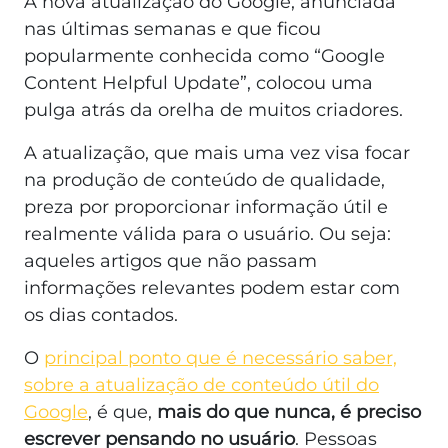
A nova atualização do Google, anunciada
nas últimas semanas e que ficou
popularmente conhecida como “Google
Content Helpful Update”, colocou uma
pulga atrás da orelha de muitos criadores.
A atualização, que mais uma vez visa focar
na produção de conteúdo de qualidade,
preza por proporcionar informação útil e
realmente válida para o usuário. Ou seja:
aqueles artigos que não passam
informações relevantes podem estar com
os dias contados.
O
principal ponto que é necessário saber,
sobre a atualização de conteúdo útil do
Google
, é que,
mais do que nunca, é preciso
escrever pensando no usuário
. Pessoas