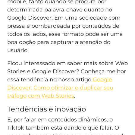
mobile, tanto quando se procura por
determinada palavra-chave quanto no
Google Discover. Em uma sociedade com
pressa e bombardeada por conteúdos de
todos os lados, esse formato pode ser uma
boa opção para capturar a atenção do
usuário.
Ficou interessado em saber mais sobre Web
Stories e Google Discover? Conheça melhor
essa tendência no nosso artigo
Google
Discover: Como otimizar e duplicar seu
tráfego com Web Stories
.
Tendências e inovação
E, por falar em conteúdos dinâmicos, o
TikTok também está dando o que falar. O