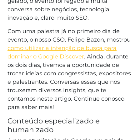
gelado, o evento foi regado a muita
conversa sobre negócios, tecnologia,
inovação e, claro, muito SEO.
Com uma palestra já no primeiro dia de
evento, o nosso CSO, Felipe Bazon, mostrou
como utilizar a intenção de busca para
dominar o Google Discover
. Ainda, durante
os dois dias, tivemos a oportunidade de
trocar ideias com congressistas, expositores
e palestrantes. Conversas essas que nos
trouxeram diversos insights, que te
contamos neste artigo. Continue conosco
para saber mais!
Conteúdo especializado e
humanizado