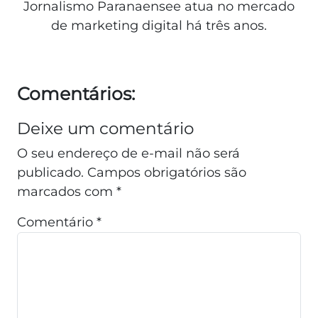
Jornalismo Paranaensee atua no mercado
de marketing digital há três anos.
Comentários:
Deixe um comentário
O seu endereço de e-mail não será
publicado.
Campos obrigatórios são
marcados com
*
Comentário
*