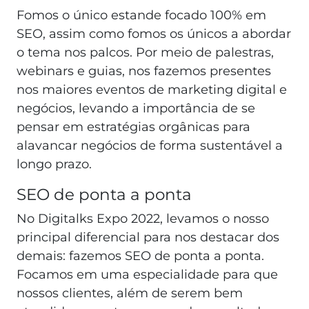
Fomos o único estande focado 100% em
SEO, assim como fomos os únicos a abordar
o tema nos palcos. Por meio de palestras,
webinars e guias, nos fazemos presentes
nos maiores eventos de marketing digital e
negócios, levando a importância de se
pensar em estratégias orgânicas para
alavancar negócios de forma sustentável a
longo prazo.
SEO de ponta a ponta
No Digitalks Expo 2022, levamos o nosso
principal diferencial para nos destacar dos
demais: fazemos SEO de ponta a ponta.
Focamos em uma especialidade para que
nossos clientes, além de serem bem