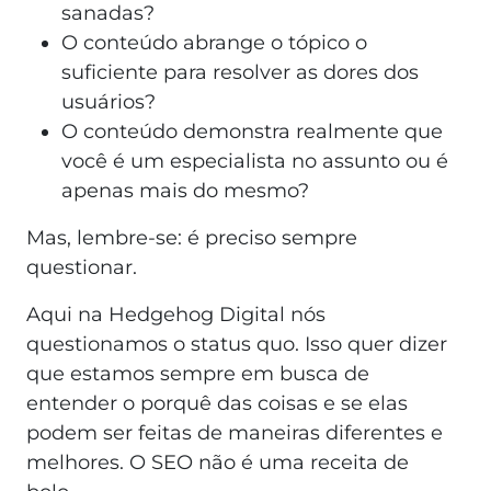
sanadas?
O conteúdo abrange o tópico o
suficiente para resolver as dores dos
usuários?
O conteúdo demonstra realmente que
você é um especialista no assunto ou é
apenas mais do mesmo?
Mas, lembre-se: é preciso sempre
questionar.
Aqui na Hedgehog Digital nós
questionamos o status quo. Isso quer dizer
que estamos sempre em busca de
entender o porquê das coisas e se elas
podem ser feitas de maneiras diferentes e
melhores. O SEO não é uma receita de