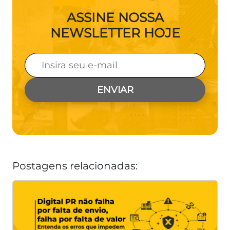
ASSINE NOSSA
NEWSLETTER HOJE
Postagens relacionadas: