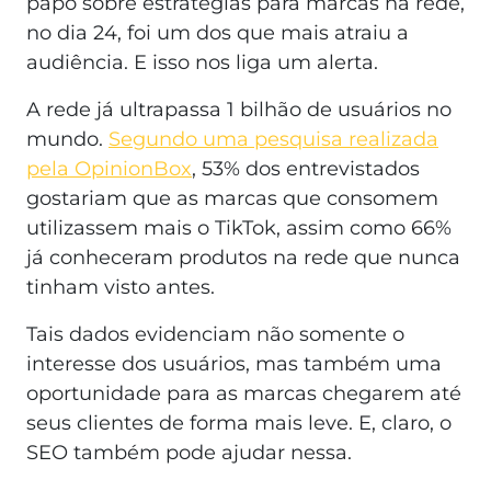
papo sobre estratégias para marcas na rede,
no dia 24, foi um dos que mais atraiu a
audiência. E isso nos liga um alerta.
A rede já ultrapassa 1 bilhão de usuários no
mundo.
Segundo uma pesquisa realizada
pela OpinionBox
, 53% dos entrevistados
gostariam que as marcas que consomem
utilizassem mais o TikTok, assim como 66%
já conheceram produtos na rede que nunca
tinham visto antes.
Tais dados evidenciam não somente o
interesse dos usuários, mas também uma
oportunidade para as marcas chegarem até
seus clientes de forma mais leve. E, claro, o
SEO também pode ajudar nessa.