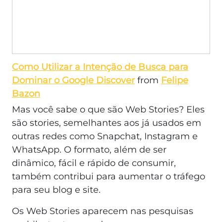
Como Utilizar a Intenção de Busca para
Dominar o Google Discover
from
Felipe
Bazon
Mas você sabe o que são Web Stories? Eles
são stories, semelhantes aos já usados em
outras redes como Snapchat, Instagram e
WhatsApp. O formato, além de ser
dinâmico, fácil e rápido de consumir,
também contribui para aumentar o tráfego
para seu blog e site.
Os Web Stories aparecem nas pesquisas