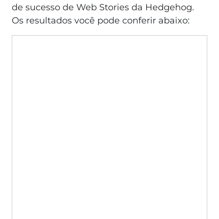
de sucesso de Web Stories da Hedgehog.
Os resultados você pode conferir abaixo: