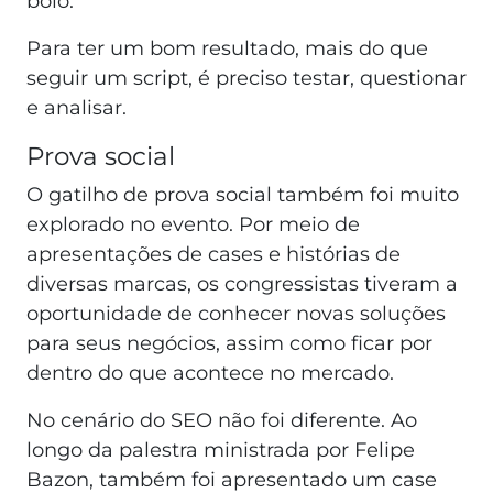
bolo.
Para ter um bom resultado, mais do que
seguir um script, é preciso testar, questionar
e analisar.
Prova social
O gatilho de prova social também foi muito
explorado no evento. Por meio de
apresentações de cases e histórias de
diversas marcas, os congressistas tiveram a
oportunidade de conhecer novas soluções
para seus negócios, assim como ficar por
dentro do que acontece no mercado.
No cenário do SEO não foi diferente. Ao
longo da palestra ministrada por Felipe
Bazon, também foi apresentado um case