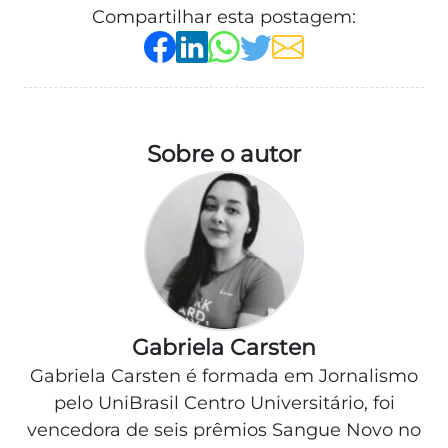
Compartilhar esta postagem:
Sobre o autor
Gabriela Carsten
Gabriela Carsten é formada em Jornalismo
pelo UniBrasil Centro Universitário, foi
vencedora de seis prêmios Sangue Novo no