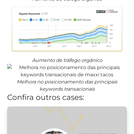
Aumento de tráfego orgânico
Melhora no posicionamento das principais
keywords transacionais
Confira outros cases: