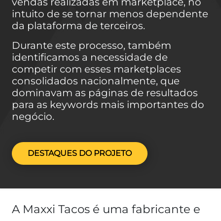
vendas realizadas em marketplace, no
intuito de se tornar menos dependente
da plataforma de terceiros.
Durante este processo, também
identificamos a necessidade de
competir com esses marketplaces
consolidados nacionalmente, que
dominavam as páginas de resultados
para as keywords mais importantes do
negócio.
DESTAQUES DO PROJETO
A Maxxi Tacos é uma fabricante e