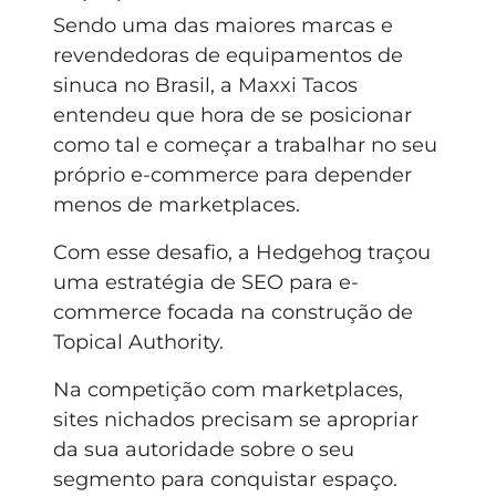
Sendo uma das maiores marcas e
revendedoras de equipamentos de
sinuca no Brasil, a Maxxi Tacos
entendeu que hora de se posicionar
como tal e começar a trabalhar no seu
próprio e-commerce para depender
menos de marketplaces.
Com esse desafio, a Hedgehog traçou
uma estratégia de SEO para e-
commerce focada na construção de
Topical Authority.
Na competição com marketplaces,
sites nichados precisam se apropriar
da sua autoridade sobre o seu
segmento para conquistar espaço.