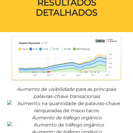
RESULTADOS
DETALHADOS
Aumento de visibilidade para as principais
palavras-chave transacionais
Aumento de tráfego orgânico
Aumento de tráfego orgânico