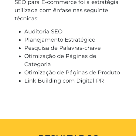
SEO para E-commerce foi a estratégia
utilizada com ênfase nas seguinte
técnicas:
Auditoria SEO
Planejamento Estratégico
Pesquisa de Palavras-chave
Otimização de Páginas de
Categoria
Otimização de Páginas de Produto
Link Building com Digital PR