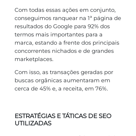
Com todas essas ações em conjunto,
conseguimos ranquear na 1ª página de
resultados do Google para 92% dos
termos mais importantes para a
marca, estando a frente dos principais
concorrentes nichados e de grandes
marketplaces.
Com isso, as transações geradas por
buscas orgânicas aumentaram em
cerca de 45% e, a receita, em 76%.
ESTRATÉGIAS E TÁTICAS DE SEO
UTILIZADAS