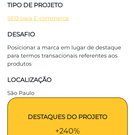
TIPO DE PROJETO
SEO para E-commerce
DESAFIO
Posicionar a marca em lugar de destaque
para termos transacionais referentes aos
produtos
LOCALIZAÇÃO
São Paulo
DESTAQUES DO PROJETO
+240%