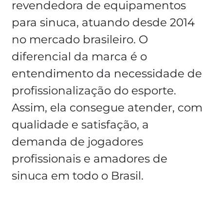
revendedora de equipamentos
para sinuca, atuando desde 2014
no mercado brasileiro. O
diferencial da marca é o
entendimento da necessidade de
profissionalização do esporte.
Assim, ela consegue atender, com
qualidade e satisfação, a
demanda de jogadores
profissionais e amadores de
sinuca em todo o Brasil.