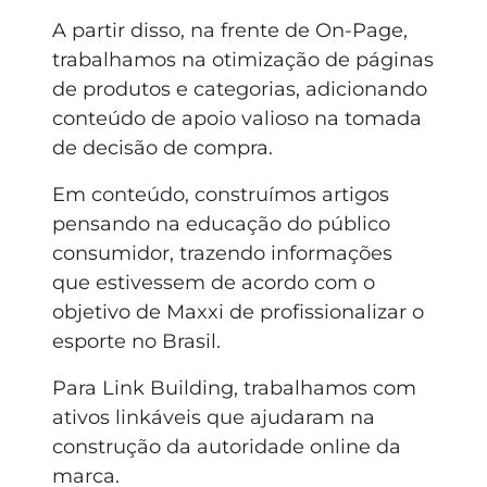
A partir disso, na frente de On-Page,
trabalhamos na otimização de páginas
de produtos e categorias, adicionando
conteúdo de apoio valioso na tomada
de decisão de compra.
Em conteúdo, construímos artigos
pensando na educação do público
consumidor, trazendo informações
que estivessem de acordo com o
objetivo de Maxxi de profissionalizar o
esporte no Brasil.
Para Link Building, trabalhamos com
ativos linkáveis que ajudaram na
construção da autoridade online da
marca.