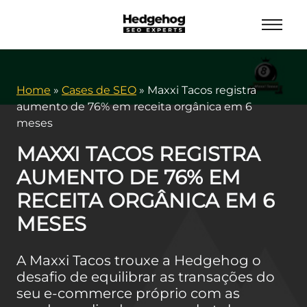
Home
»
Cases de SEO
»
Maxxi Tacos registra
aumento de 76% em receita orgânica em 6
meses
MAXXI TACOS REGISTRA
AUMENTO DE 76% EM
RECEITA ORGÂNICA EM 6
MESES
A Maxxi Tacos trouxe a Hedgehog o
desafio de equilibrar as transações do
seu e-commerce próprio com as