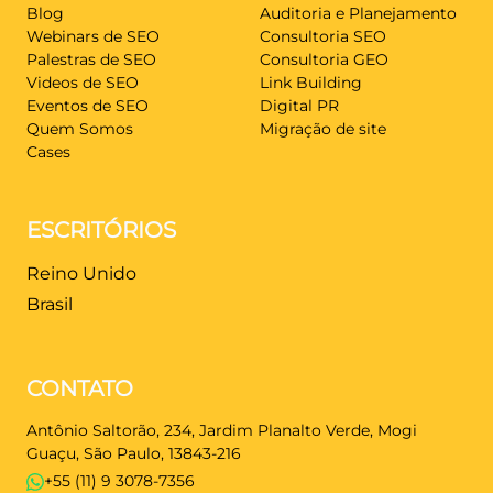
Blog
Auditoria e Planejamento
Webinars de SEO
Consultoria SEO
Palestras de SEO
Consultoria GEO
Videos de SEO
Link Building
Eventos de SEO
Digital PR
Quem Somos
Migração de site
Cases
ESCRITÓRIOS
Reino Unido
Brasil
CONTATO
Antônio Saltorão, 234, Jardim Planalto Verde, Mogi
Guaçu, São Paulo, 13843-216
+55 (11) 9 3078-7356