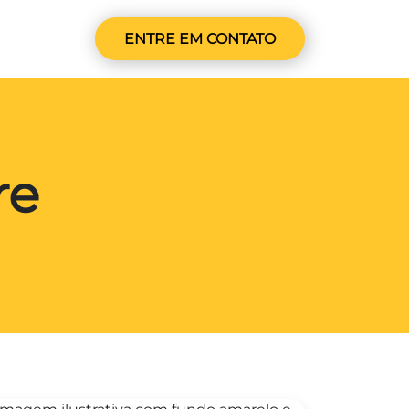
ENTRE EM CONTATO
re