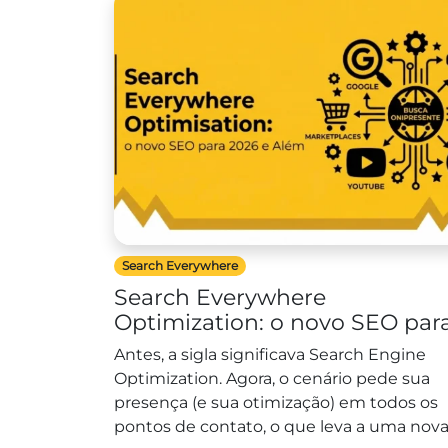
Search Everywhere
Search Everywhere
Optimization: o novo SEO par
2026 e além.
Antes, a sigla significava Search Engine
Optimization. Agora, o cenário pede sua
presença (e sua otimização) em todos os
pontos de contato, o que leva a uma nov