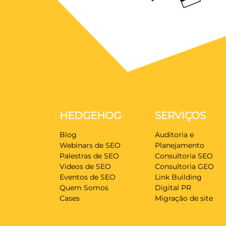
HEDGEHOG
SERVIÇOS
Blog
Auditoria e
Webinars de SEO
Planejamento
Palestras de SEO
Consultoria SEO
Videos de SEO
Consultoria GEO
Eventos de SEO
Link Building
Quem Somos
Digital PR
Cases
Migração de site