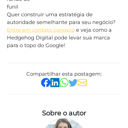
funil
Quer construir uma estratégia de
autoridade semelhante para seu negócio?
Entre em contato conosco
e veja como a
Hedgehog Digital pode levar sua marca
para o topo do Google!
Compartilhar esta postagem:
Sobre o autor