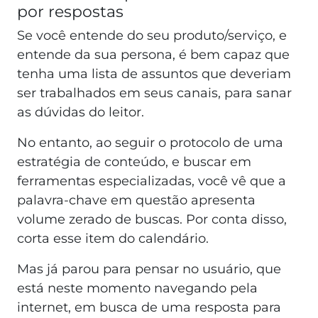
por respostas
Se você entende do seu produto/serviço, e
entende da sua persona, é bem capaz que
tenha uma lista de assuntos que deveriam
ser trabalhados em seus canais, para sanar
as dúvidas do leitor.
No entanto, ao seguir o protocolo de uma
estratégia de conteúdo, e buscar em
ferramentas especializadas, você vê que a
palavra-chave em questão apresenta
volume zerado de buscas. Por conta disso,
corta esse item do calendário.
Mas já parou para pensar no usuário, que
está neste momento navegando pela
internet, em busca de uma resposta para