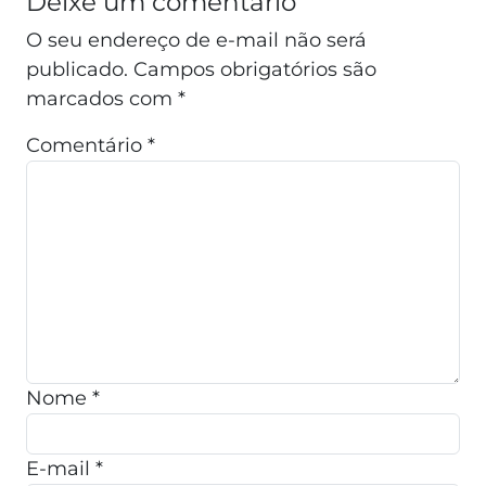
Deixe um comentário
O seu endereço de e-mail não será
publicado.
Campos obrigatórios são
marcados com
*
Comentário
*
Nome
*
E-mail
*