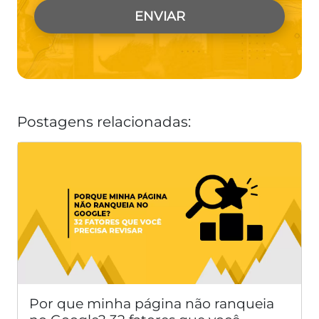
Postagens relacionadas:
Por que minha página não ranqueia