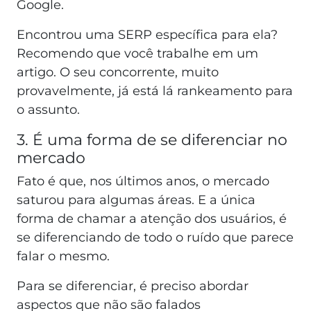
Google.
Encontrou uma SERP específica para ela?
Recomendo que você trabalhe em um
artigo. O seu concorrente, muito
provavelmente, já está lá rankeamento para
o assunto.
3. É uma forma de se diferenciar no
mercado
Fato é que, nos últimos anos, o mercado
saturou para algumas áreas. E a única
forma de chamar a atenção dos usuários, é
se diferenciando de todo o ruído que parece
falar o mesmo.
Para se diferenciar, é preciso abordar
aspectos que não são falados