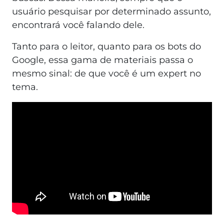
usuário pesquisar por determinado assunto,
encontrará você falando dele.
Tanto para o leitor, quanto para os bots do
Google, essa gama de materiais passa o
mesmo sinal: de que você é um expert no
tema.