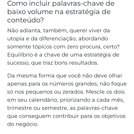
Como incluir palavras-chave de
baixo volume na estratégia de
conteúdo?
Não adianta, também, querer viver da
utopia e da diferenciação, abordando
somente tópicos com zero procura, certo?
Equilíbrio é a chave de uma estratégia de
sucesso, que traz bons resultados.
Da mesma forma que você não deve olhar
apenas para os números grandes, não foque
só nos pequenos ou zerados. Mescle os dois
em seu calendário, priorizando a cada mês,
trimestre ou semestre, as palavras-chave
que conseguem contribuir para os objetivos
do negócio.