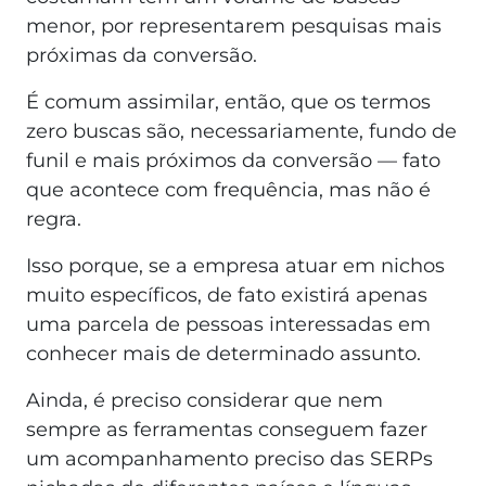
menor, por representarem pesquisas mais
próximas da conversão.
É comum assimilar, então, que os termos
zero buscas são, necessariamente, fundo de
funil e mais próximos da conversão — fato
que acontece com frequência, mas não é
regra.
Isso porque, se a empresa atuar em nichos
muito específicos, de fato existirá apenas
uma parcela de pessoas interessadas em
conhecer mais de determinado assunto.
Ainda, é preciso considerar que nem
sempre as ferramentas conseguem fazer
um acompanhamento preciso das SERPs