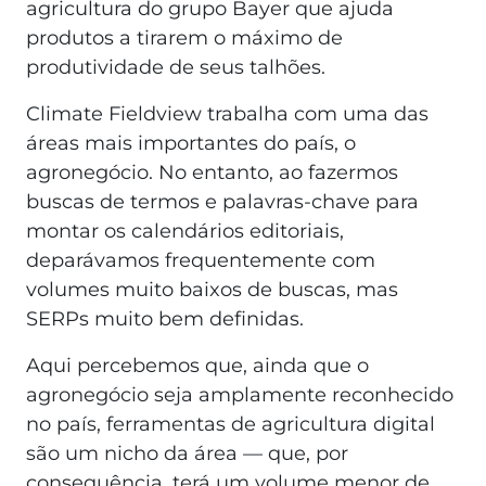
agricultura do grupo Bayer que ajuda
produtos a tirarem o máximo de
produtividade de seus talhões.
Climate Fieldview trabalha com uma das
áreas mais importantes do país, o
agronegócio. No entanto, ao fazermos
buscas de termos e palavras-chave para
montar os calendários editoriais,
deparávamos frequentemente com
volumes muito baixos de buscas, mas
SERPs muito bem definidas.
Aqui percebemos que, ainda que o
agronegócio seja amplamente reconhecido
no país, ferramentas de agricultura digital
são um nicho da área — que, por
consequência, terá um volume menor de