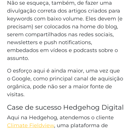
Não se esqueça, também, de fazer uma
divulgação correta dos artigos criados para
keywords com baixo volume. Eles devem (e
precisam) ser colocados na home do blog,
serem compartilhados nas redes sociais,
newsletters e push notifications,
embedados em vídeos e podcasts sobre o
assunto.
O esforço aqui é ainda maior, uma vez que
o Google, como principal canal de aquisição
orgânica, pode não ser a maior fonte de
visitas.
Case de sucesso Hedgehog Digital
Aqui na Hedgehog, atendemos o cliente
Climate Fieldview
, uma plataforma de