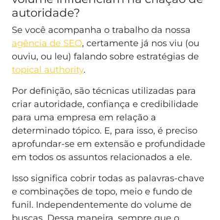
autoridade?
Se você acompanha o trabalho da nossa
agência de SEO
, certamente já nos viu (ou
ouviu, ou leu) falando sobre estratégias de
topical authority
.
Por definição, são técnicas utilizadas para
criar autoridade, confiança e credibilidade
para uma empresa em relação a
determinado tópico. E, para isso, é preciso
aprofundar-se em extensão e profundidade
em todos os assuntos relacionados a ele.
Isso significa cobrir todas as palavras-chave
e combinações de topo, meio e fundo de
funil. Independentemente do volume de
buscas. Dessa maneira, sempre que o