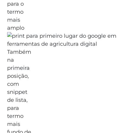
para o
termo
mais
amplo
Também
na
primeira
posição,
com
snippet
de lista,
para
termo
mais
fundo de