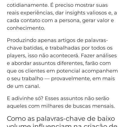
cotidianamente. É preciso mostrar suas
reais experiências, dar insights valiosos e, a
cada contato com a persona, gerar valor e
conhecimento.
Produzindo apenas artigos de palavras-
chave batidas, e trabalhadas por todos os
players, isso não acontecerá. Fazer análises
e abordar assuntos diferentes, farão com
que os clientes em potencial acompanhem
o seu trabalho — provavelmente, em mais
de um canal.
E adivinhe só? Esses assuntos não serão
aqueles com milhares de buscas mensais.
Como as palavras-chave de baixo
volume influenciam na criação de