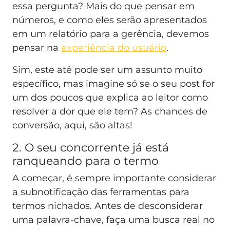
essa pergunta? Mais do que pensar em
números, e como eles serão apresentados
em um relatório para a gerência, devemos
pensar na
experiência do usuário
.
Sim, este até pode ser um assunto muito
específico, mas imagine só se o seu post for
um dos poucos que explica ao leitor como
resolver a dor que ele tem? As chances de
conversão, aqui, são altas!
2. O seu concorrente já está
ranqueando para o termo
A começar, é sempre importante considerar
a subnotificação das ferramentas para
termos nichados. Antes de desconsiderar
uma palavra-chave, faça uma busca real no