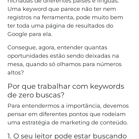
nichadas de diferentes países e línguas.
Uma keyword que parece não ter nem
registros na ferramenta, pode muito bem
ter toda uma página de resultados do
Google para ela.
Consegue, agora, entender quantas
oportunidades estão sendo deixadas na
mesa, quando só olhamos para números
altos?
Por que trabalhar com keywords
de zero buscas?
Para entendermos a importância, devemos
pensar em diferentes pontos que rodeiam
uma estratégia de marketing de conteúdo.
1. O seu leitor pode estar buscando