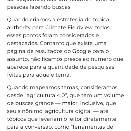
pessoas fazendo buscas.
Quando criamos a estratégia de topical
authority para Climate Fieldview, todos
esses pontos foram considerados e
destacados. Contanto que exista uma
página de resultados do Google para o
assunto, não ficamos presos ao número que
aparece para a quantidade de pesquisas
feitas para aquele tema.
Quando mapeamos temas, consideramos
desde “agricultura 4.0“, que tem um volume
de buscas grande — maior, inclusive, que
seu sinônimo, agricultura digital — até
tópicos que levariam o leitor diretamente
para a conversão, como “ferramentas de