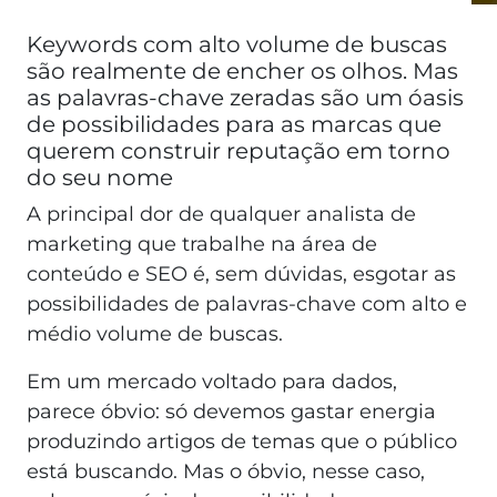
Keywords com alto volume de buscas
são realmente de encher os olhos. Mas
as palavras-chave zeradas são um óasis
de possibilidades para as marcas que
querem construir reputação em torno
do seu nome
A principal dor de qualquer analista de
marketing que trabalhe na área de
conteúdo e SEO é, sem dúvidas, esgotar as
possibilidades de palavras-chave com alto e
médio volume de buscas.
Em um mercado voltado para dados,
parece óbvio: só devemos gastar energia
produzindo artigos de temas que o público
está buscando. Mas o óbvio, nesse caso,