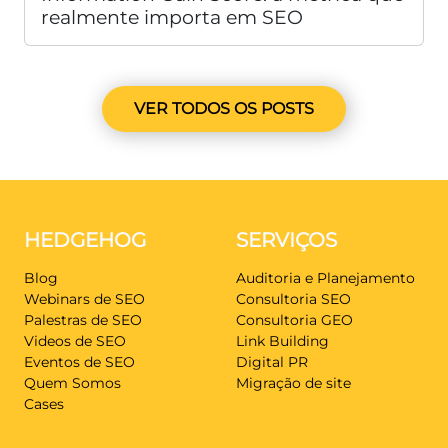
realmente importa em SEO
VER TODOS OS POSTS
HEDGEHOG
SERVIÇOS
Blog
Auditoria e Planejamento
Webinars de SEO
Consultoria SEO
Palestras de SEO
Consultoria GEO
Videos de SEO
Link Building
Eventos de SEO
Digital PR
Quem Somos
Migração de site
Cases