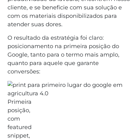
cliente, e se beneficie com sua solução e
com os materiais disponibilizados para
atender suas dores.
O resultado da estratégia foi claro:
posicionamento na primeira posição do
Google, tanto para o termo mais amplo,
quanto para aquele que garante
conversões:
Primeira
posição,
com
featured
snippet,