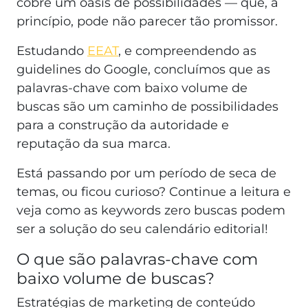
cobre um oásis de possibilidades — que, a
princípio, pode não parecer tão promissor.
Estudando
EEAT
, e compreendendo as
guidelines do Google, concluímos que as
palavras-chave com baixo volume de
buscas são um caminho de possibilidades
para a construção da autoridade e
reputação da sua marca.
Está passando por um período de seca de
temas, ou ficou curioso? Continue a leitura e
veja como as keywords zero buscas podem
ser a solução do seu calendário editorial!
O que são palavras-chave com
baixo volume de buscas?
Estratégias de marketing de conteúdo