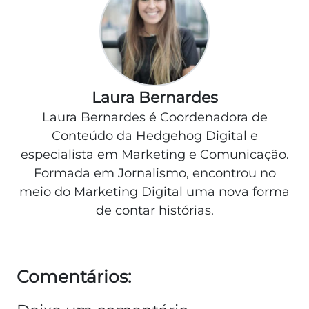
Laura Bernardes
Laura Bernardes é Coordenadora de
Conteúdo da Hedgehog Digital e
especialista em Marketing e Comunicação.
Formada em Jornalismo, encontrou no
meio do Marketing Digital uma nova forma
de contar histórias.
Comentários: