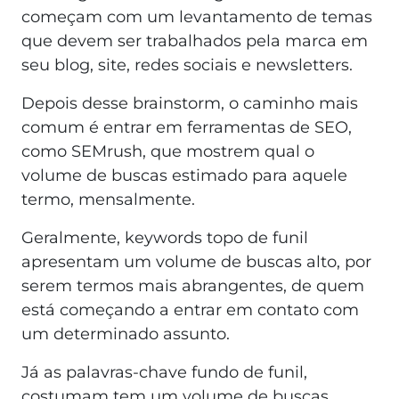
começam com um levantamento de temas
que devem ser trabalhados pela marca em
seu blog, site, redes sociais e newsletters.
Depois desse brainstorm, o caminho mais
comum é entrar em ferramentas de SEO,
como SEMrush, que mostrem qual o
volume de buscas estimado para aquele
termo, mensalmente.
Geralmente, keywords topo de funil
apresentam um volume de buscas alto, por
serem termos mais abrangentes, de quem
está começando a entrar em contato com
um determinado assunto.
Já as palavras-chave fundo de funil,
costumam tem um volume de buscas