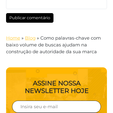
Home
»
Blog
»
Como palavras-chave com
baixo volume de buscas ajudam na
construção de autoridade da sua marca
ASSINE NOSSA
NEWSLETTER HOJE