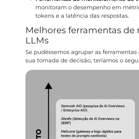
monitoram o desempenho em métrica
tokens e a latência das respostas.
Melhores ferramentas de
LLMs
Se pudéssemos agrupar as ferramentas 
sua tomada de decisão, teríamos o segui