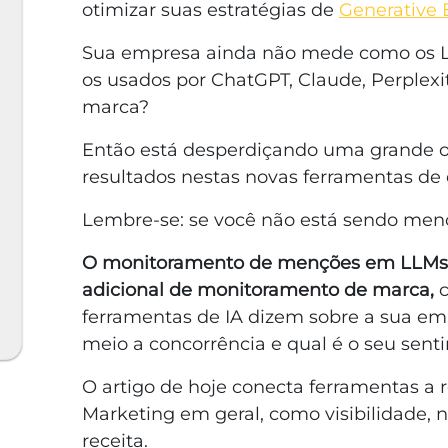
otimizar suas estratégias de
Generative 
Sua empresa ainda não mede como os 
os usados por ChatGPT, Claude, Perplex
marca?
Então está desperdiçando uma grande o
resultados nestas novas ferramentas de
Lembre-se: se você não está sendo menc
O monitoramento de menções em LLMs 
adicional de monitoramento de marca,
c
ferramentas de IA dizem sobre a sua em
meio a concorrência e qual é o seu senti
O artigo de hoje conecta ferramentas a 
Marketing em geral, como visibilidade, na
receita.