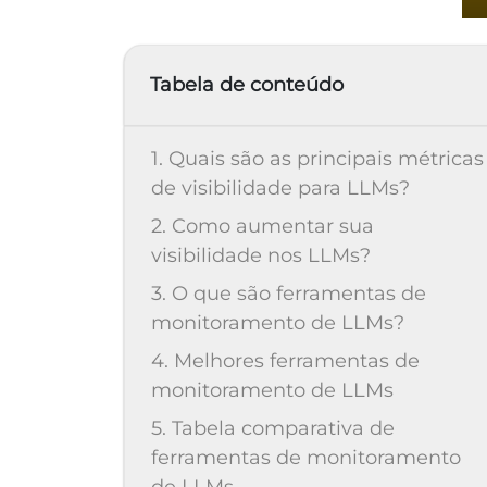
Tabela de conteúdo
1. Quais são as principais métricas
de visibilidade para LLMs?
2. Como aumentar sua
visibilidade nos LLMs?
3. O que são ferramentas de
monitoramento de LLMs?
4. Melhores ferramentas de
monitoramento de LLMs
5. Tabela comparativa de
ferramentas de monitoramento