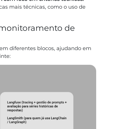
s mais técnicas, como o uso de
 monitoramento de
em diferentes blocos, ajudando em
nte: