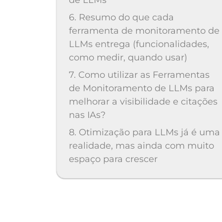
de LLMs
6. Resumo do que cada
ferramenta de monitoramento de
LLMs entrega (funcionalidades,
como medir, quando usar)
7. Como utilizar as Ferramentas
de Monitoramento de LLMs para
melhorar a visibilidade e citações
nas IAs?
8. Otimização para LLMs já é uma
realidade, mas ainda com muito
espaço para crescer