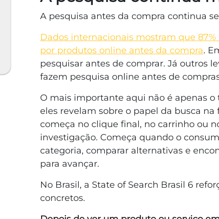
A pesquisa antes da compra continua se
Dados internacionais mostram que 87
por produtos online antes da compra
. E
pesquisar antes de comprar. Já outros 
fazem pesquisa online antes de compras
O mais importante aqui não é apenas o
eles revelam sobre o papel da busca na
começa no clique final, no carrinho ou n
investigação. Começa quando o consum
categoria, comparar alternativas e encon
para avançar.
No Brasil, a State of Search Brasil 6 ref
concretos.