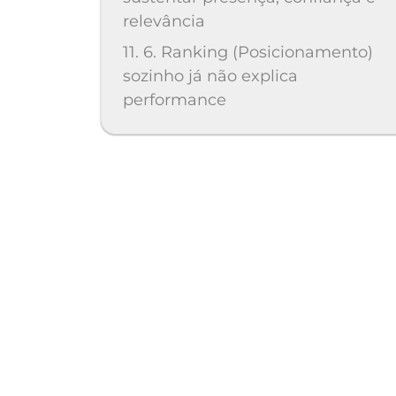
relevância
11. 6. Ranking (Posicionamento)
sozinho já não explica
performance