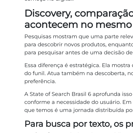
Discovery, comparação 
acontecem no mesmo 
Pesquisas mostram que uma parte relev
para descobrir novos produtos, enquanto
para pesquisar antes de uma decisão de
Essa diferença é estratégica. Ela mostr
do funil. Atua também na descoberta, 
preferência.
A State of Search Brasil 6 aprofunda iss
conforme a necessidade do usuário. Em 
que temos é uma jornada distribuída po
Para busca por texto, os p