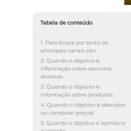
Tabela de conteúdo
1. Para busca por texto, os
principais canais são:
2. Quando o objetivo é
informação sobre assuntos
diversos:
3. Quando o objetivo é
informação sobre produtos:
4. Quando o objetivo é descobrir
ou comparar preços:
5. Quando o objetivo é opinião e