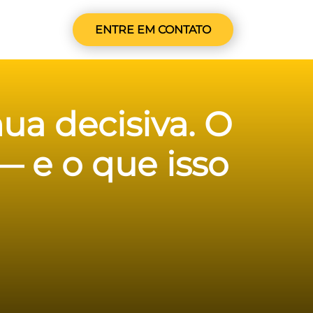
ENTRE EM CONTATO
ua decisiva. O
 e o que isso