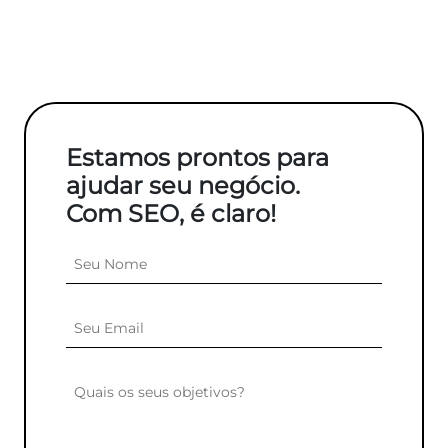
Estamos prontos para
ajudar seu negócio.
Com SEO, é claro!