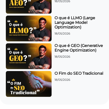
18/05/2026
O que é LLMO (Large
Language Model
Optimization)
18/05/2026
O que é GEO (Generative
Engine Optimization)
18/05/2026
O Fim do SEO Tradicional
18/05/2026