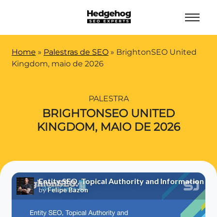
Home
»
Palestras de SEO
»
BrightonSEO United
Kingdom, maio de 2026
PALESTRA
BRIGHTONSEO UNITED
KINGDOM, MAIO DE 2026