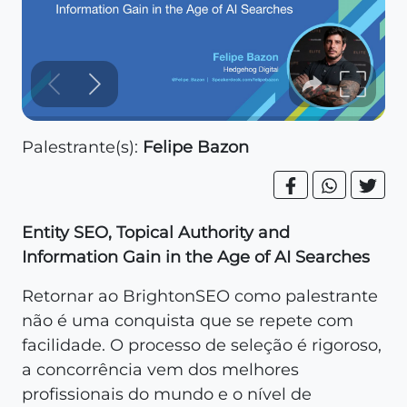
Palestrante(s):
Felipe Bazon
Entity SEO, Topical Authority and
Information Gain in the Age of AI Searches
Retornar ao BrightonSEO como palestrante
não é uma conquista que se repete com
facilidade. O processo de seleção é rigoroso,
a concorrência vem dos melhores
profissionais do mundo e o nível de