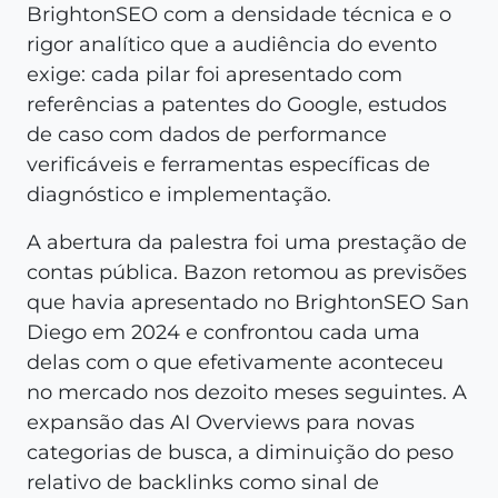
BrightonSEO com a densidade técnica e o
rigor analítico que a audiência do evento
exige: cada pilar foi apresentado com
referências a patentes do Google, estudos
de caso com dados de performance
verificáveis e ferramentas específicas de
diagnóstico e implementação.
A abertura da palestra foi uma prestação de
contas pública. Bazon retomou as previsões
que havia apresentado no BrightonSEO San
Diego em 2024 e confrontou cada uma
delas com o que efetivamente aconteceu
no mercado nos dezoito meses seguintes. A
expansão das AI Overviews para novas
categorias de busca, a diminuição do peso
relativo de backlinks como sinal de