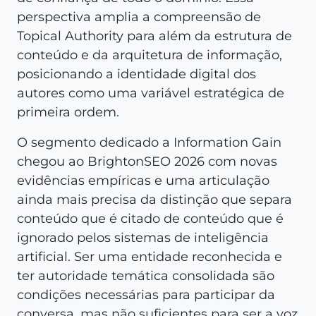
perspectiva amplia a compreensão de
Topical Authority para além da estrutura de
conteúdo e da arquitetura de informação,
posicionando a identidade digital dos
autores como uma variável estratégica de
primeira ordem.
O segmento dedicado a Information Gain
chegou ao BrightonSEO 2026 com novas
evidências empíricas e uma articulação
ainda mais precisa da distinção que separa
conteúdo que é citado de conteúdo que é
ignorado pelos sistemas de inteligência
artificial. Ser uma entidade reconhecida e
ter autoridade temática consolidada são
condições necessárias para participar da
conversa, mas não suficientes para ser a voz