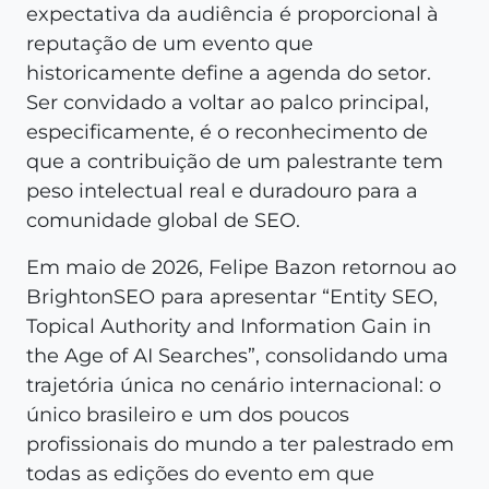
expectativa da audiência é proporcional à
reputação de um evento que
historicamente define a agenda do setor.
Ser convidado a voltar ao palco principal,
especificamente, é o reconhecimento de
que a contribuição de um palestrante tem
peso intelectual real e duradouro para a
comunidade global de SEO.
Em maio de 2026, Felipe Bazon retornou ao
BrightonSEO para apresentar “Entity SEO,
Topical Authority and Information Gain in
the Age of AI Searches”, consolidando uma
trajetória única no cenário internacional: o
único brasileiro e um dos poucos
profissionais do mundo a ter palestrado em
todas as edições do evento em que