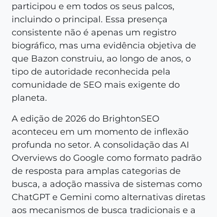
participou e em todos os seus palcos,
incluindo o principal. Essa presença
consistente não é apenas um registro
biográfico, mas uma evidência objetiva de
que Bazon construiu, ao longo de anos, o
tipo de autoridade reconhecida pela
comunidade de SEO mais exigente do
planeta.
A edição de 2026 do BrightonSEO
aconteceu em um momento de inflexão
profunda no setor. A consolidação das AI
Overviews do Google como formato padrão
de resposta para amplas categorias de
busca, a adoção massiva de sistemas como
ChatGPT e Gemini como alternativas diretas
aos mecanismos de busca tradicionais e a