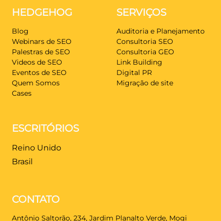
HEDGEHOG
SERVIÇOS
Blog
Auditoria e Planejamento
Webinars de SEO
Consultoria SEO
Palestras de SEO
Consultoria GEO
Videos de SEO
Link Building
Eventos de SEO
Digital PR
Quem Somos
Migração de site
Cases
ESCRITÓRIOS
Reino Unido
Brasil
CONTATO
Antônio Saltorão, 234, Jardim Planalto Verde, Mogi