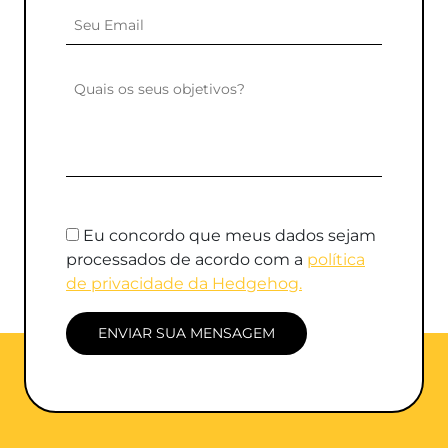
Eu concordo que meus dados sejam
processados de acordo com a
política
de privacidade da Hedgehog.