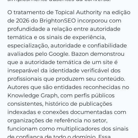
O tratamento de Topical Authority na edição
de 2026 do BrightonSEO incorporou com
profundidade a relação entre autoridade
temática e os sinais de experiência,
especialização, autoridade e confiabilidade
avaliados pelo Google. Bazon demonstrou
que a autoridade temática de um site é
inseparável da identidade verificável dos
profissionais que produzem seu conteúdo.
Autores que são entidades reconhecidas no
Knowledge Graph, com perfis públicos
consistentes, histórico de publicações
indexadas e conexões documentadas com
organizações de referência no setor,
funcionam como multiplicadores dos sinais
de confiança de todo o domínio. Essa