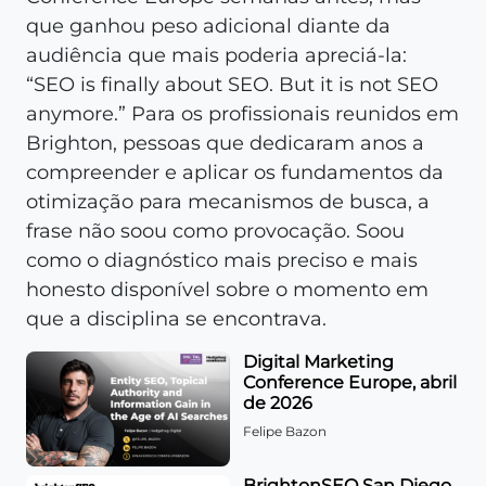
que ganhou peso adicional diante da
audiência que mais poderia apreciá-la:
“SEO is finally about SEO. But it is not SEO
anymore.” Para os profissionais reunidos em
Brighton, pessoas que dedicaram anos a
compreender e aplicar os fundamentos da
otimização para mecanismos de busca, a
frase não soou como provocação. Soou
como o diagnóstico mais preciso e mais
honesto disponível sobre o momento em
que a disciplina se encontrava.
Digital Marketing
Conference Europe, abril
de 2026
Felipe Bazon
BrightonSEO San Diego,