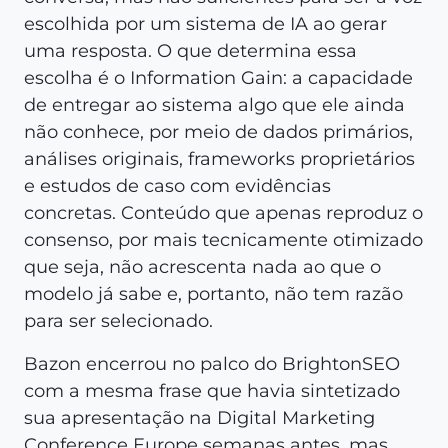
escolhida por um sistema de IA ao gerar
uma resposta. O que determina essa
escolha é o Information Gain: a capacidade
de entregar ao sistema algo que ele ainda
não conhece, por meio de dados primários,
análises originais, frameworks proprietários
e estudos de caso com evidências
concretas. Conteúdo que apenas reproduz o
consenso, por mais tecnicamente otimizado
que seja, não acrescenta nada ao que o
modelo já sabe e, portanto, não tem razão
para ser selecionado.
Bazon encerrou no palco do BrightonSEO
com a mesma frase que havia sintetizado
sua apresentação na Digital Marketing
Conference Europe semanas antes, mas