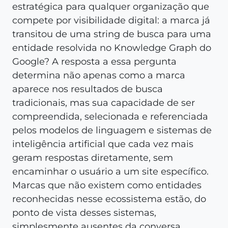
estratégica para qualquer organização que
compete por visibilidade digital: a marca já
transitou de uma string de busca para uma
entidade resolvida no Knowledge Graph do
Google? A resposta a essa pergunta
determina não apenas como a marca
aparece nos resultados de busca
tradicionais, mas sua capacidade de ser
compreendida, selecionada e referenciada
pelos modelos de linguagem e sistemas de
inteligência artificial que cada vez mais
geram respostas diretamente, sem
encaminhar o usuário a um site específico.
Marcas que não existem como entidades
reconhecidas nesse ecossistema estão, do
ponto de vista desses sistemas,
simplesmente ausentes da conversa.