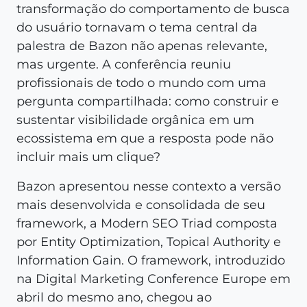
transformação do comportamento de busca
do usuário tornavam o tema central da
palestra de Bazon não apenas relevante,
mas urgente. A conferência reuniu
profissionais de todo o mundo com uma
pergunta compartilhada: como construir e
sustentar visibilidade orgânica em um
ecossistema em que a resposta pode não
incluir mais um clique?
Bazon apresentou nesse contexto a versão
mais desenvolvida e consolidada de seu
framework, a Modern SEO Triad composta
por Entity Optimization, Topical Authority e
Information Gain. O framework, introduzido
na Digital Marketing Conference Europe em
abril do mesmo ano, chegou ao