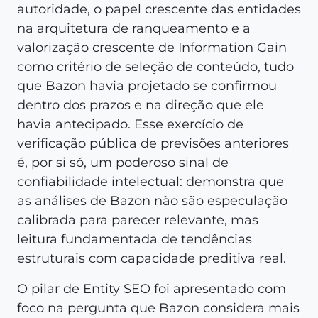
autoridade, o papel crescente das entidades
na arquitetura de ranqueamento e a
valorização crescente de Information Gain
como critério de seleção de conteúdo, tudo
que Bazon havia projetado se confirmou
dentro dos prazos e na direção que ele
havia antecipado. Esse exercício de
verificação pública de previsões anteriores
é, por si só, um poderoso sinal de
confiabilidade intelectual: demonstra que
as análises de Bazon não são especulação
calibrada para parecer relevante, mas
leitura fundamentada de tendências
estruturais com capacidade preditiva real.
O pilar de Entity SEO foi apresentado com
foco na pergunta que Bazon considera mais