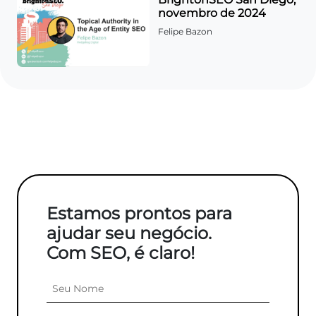
novembro de 2024
Felipe Bazon
Estamos prontos para
ajudar seu negócio.
Com SEO, é claro!