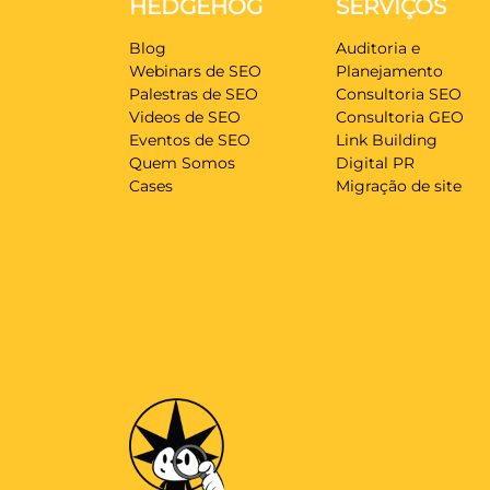
HEDGEHOG
SERVIÇOS
Blog
Auditoria e
Webinars de SEO
Planejamento
Palestras de SEO
Consultoria SEO
Videos de SEO
Consultoria GEO
Eventos de SEO
Link Building
Quem Somos
Digital PR
Cases
Migração de site