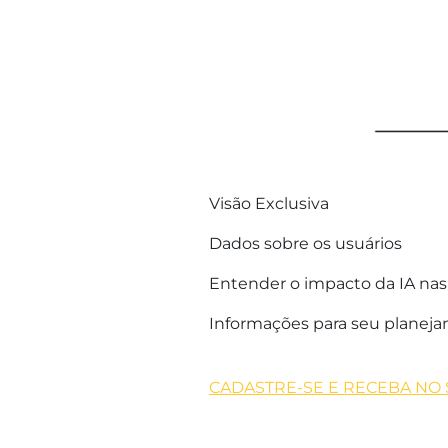
Visão Exclusiva
Dados sobre os usuários
Entender o impacto da IA na
Informações para seu planej
CADASTRE-SE E RECEBA NO 