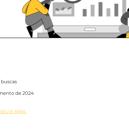
s buscas
amento de 2024
SEU E-MAIL