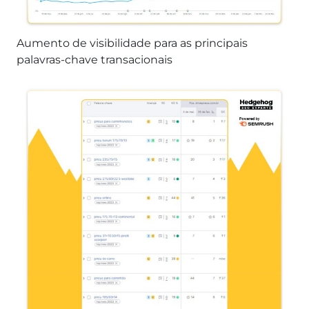
Aumento de visibilidade para as principais
palavras-chave transacionais