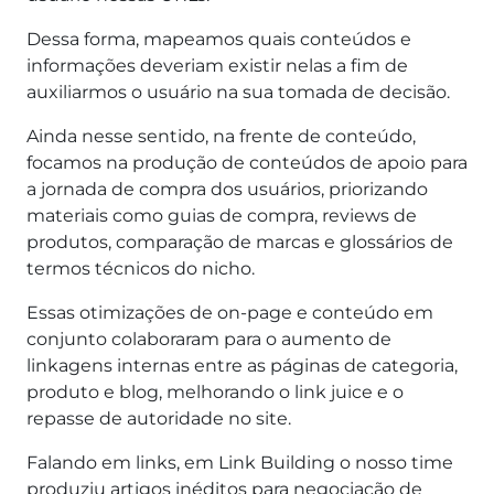
Dessa forma, mapeamos quais conteúdos e
informações deveriam existir nelas a fim de
auxiliarmos o usuário na sua tomada de decisão.
Ainda nesse sentido, na frente de conteúdo,
focamos na produção de conteúdos de apoio para
a jornada de compra dos usuários, priorizando
materiais como guias de compra, reviews de
produtos, comparação de marcas e glossários de
termos técnicos do nicho.
Essas otimizações de on-page e conteúdo em
conjunto colaboraram para o aumento de
linkagens internas entre as páginas de categoria,
produto e blog, melhorando o link juice e o
repasse de autoridade no site.
Falando em links, em Link Building o nosso time
produziu artigos inéditos para negociação de