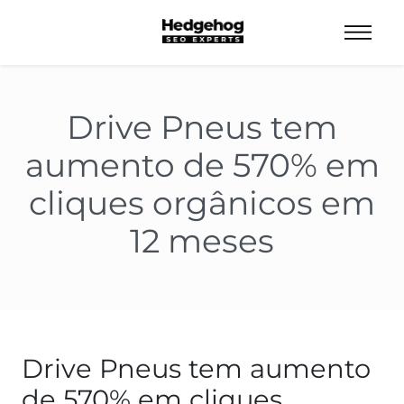
Drive Pneus tem
aumento de 570% em
cliques orgânicos em
12 meses
Drive Pneus tem aumento
de 570% em cliques