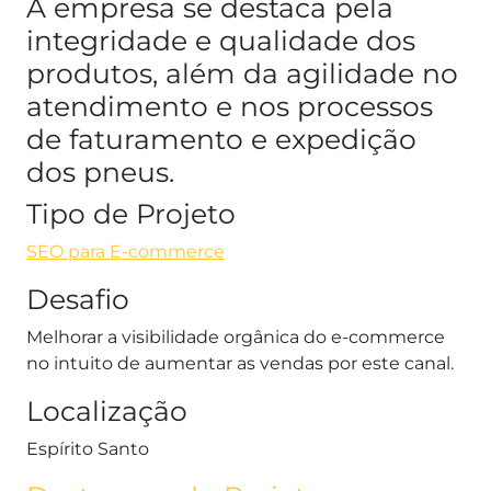
A empresa se destaca pela
integridade e qualidade dos
produtos, além da agilidade no
atendimento e nos processos
de faturamento e expedição
dos pneus.
Tipo de Projeto
SEO para E-commerce
Desafio
Melhorar a visibilidade orgânica do e-commerce
no intuito de aumentar as vendas por este canal.
Localização
Espírito Santo