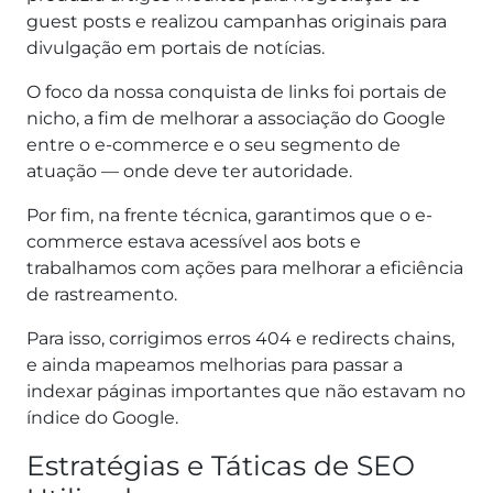
guest posts e realizou campanhas originais para
divulgação em portais de notícias.
O foco da nossa conquista de links foi portais de
nicho, a fim de melhorar a associação do Google
entre o e-commerce e o seu segmento de
atuação — onde deve ter autoridade.
Por fim, na frente técnica, garantimos que o e-
commerce estava acessível aos bots e
trabalhamos com ações para melhorar a eficiência
de rastreamento.
Para isso, corrigimos erros 404 e redirects chains,
e ainda mapeamos melhorias para passar a
indexar páginas importantes que não estavam no
índice do Google.
Estratégias e Táticas de SEO