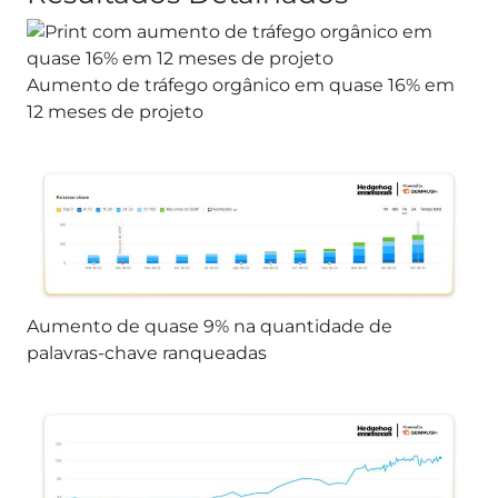
Aumento de tráfego orgânico em quase 16% em
12 meses de projeto
Aumento de quase 9% na quantidade de
palavras-chave ranqueadas