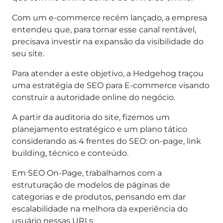
Com um e-commerce recém lançado, a empresa
entendeu que, para tornar esse canal rentável,
precisava investir na expansão da visibilidade do
seu site.
Para atender a este objetivo, a Hedgehog traçou
uma estratégia de SEO para E-commerce visando
construir a autoridade online do negócio.
A partir da auditoria do site, fizemos um
planejamento estratégico e um plano tático
considerando as 4 frentes do SEO: on-page, link
building, técnico e conteúdo.
Em SEO On-Page, trabalhamos com a
estruturação de modelos de páginas de
categorias e de produtos, pensando em dar
escalabilidade na melhora da experiência do
usuário nessas URLs.