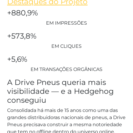
Destaques do Projeto
+880,9%
EM IMPRESSÕES
+573,8%
EM CLIQUES
+5,6%
EM TRANSAÇÕES ORGÂNICAS
A Drive Pneus queria mais
visibilidade — e a Hedgehog
conseguiu
Consolidada há mais de 15 anos como uma das
grandes distribuidoras nacionais de pneus, a Drive
Pneus precisava construir a mesma notoriedade
que tem no offline dentro do universo online.