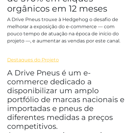
orgânicos em 12 meses
A Drive Pneus trouxe à Hedgehog o desafio de
melhorar a exposição do e-commerce — com
pouco tempo de atuação na época de início do
projeto —, e aumentar as vendas por este canal.
Destaques do Projeto
A Drive Pneus é um e-
commerce dedicado a
disponibilizar um amplo
portfólio de marcas nacionais e
importadas e pneus de
diferentes medidas a preços
competitivos.