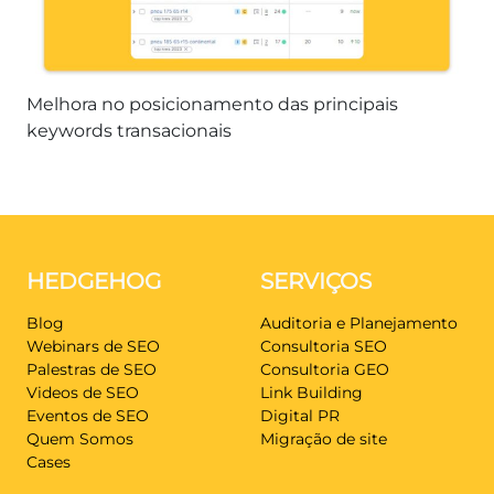
Melhora no posicionamento das principais
keywords transacionais
HEDGEHOG
SERVIÇOS
Blog
Auditoria e Planejamento
Webinars de SEO
Consultoria SEO
Palestras de SEO
Consultoria GEO
Videos de SEO
Link Building
Eventos de SEO
Digital PR
Quem Somos
Migração de site
Cases